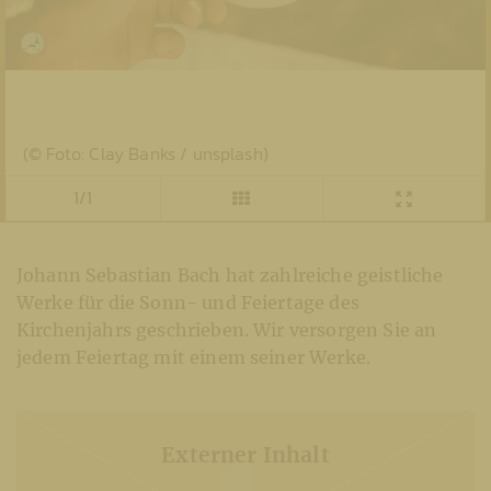
(© Foto: Clay Banks / unsplash)
1/1
Johann Sebastian Bach hat zahlreiche geistliche
Werke für die Sonn- und Feiertage des
Kirchenjahrs geschrieben. Wir versorgen Sie an
jedem Feiertag mit einem seiner Werke.
Externer Inhalt