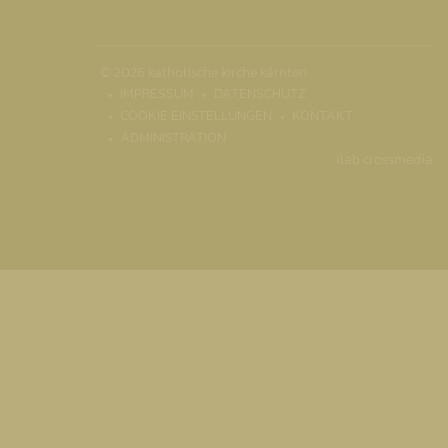
© 2026 katholische kirche kärnten
IMPRESSUM
DATENSCHUTZ
COOKIE EINSTELLUNGEN
KONTAKT
ADMINISTRATION
ilab crossmedia