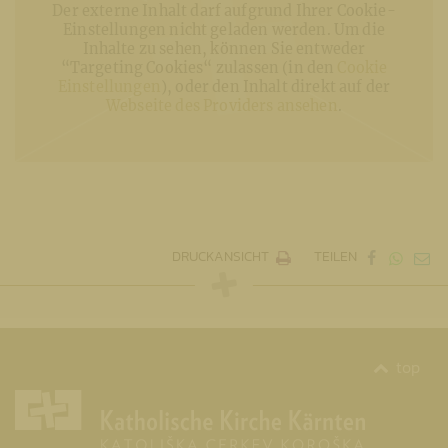
Der externe Inhalt darf aufgrund Ihrer Cookie-
Einstellungen nicht geladen werden. Um die
Inhalte zu sehen, können Sie entweder
“Targeting Cookies“ zulassen (in den
Cookie
Einstellungen
), oder den Inhalt direkt auf der
Webseite des Providers ansehen
.
DRUCKANSICHT
TEILEN
top