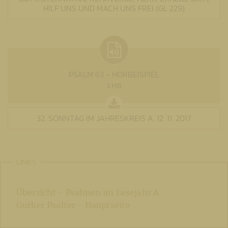
HILF UNS UND MACH UNS FREI (GL 229)
PSALM 63 - HÖRBEISPIEL
3 MB
32. SONNTAG IM JAHRESKREIS A, 12. 11. 2017
LINKS
Übersicht - Psalmen im Lesejahr A
Gurker Psalter - Hauptseite