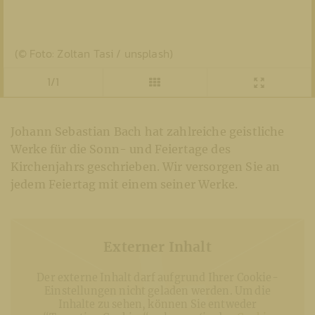
(© Foto: Zoltan Tasi / unsplash)
1/1
Johann Sebastian Bach hat zahlreiche geistliche
Werke für die Sonn- und Feiertage des
Kirchenjahrs geschrieben. Wir versorgen Sie an
jedem Feiertag mit einem seiner Werke.
Externer Inhalt
Der externe Inhalt darf aufgrund Ihrer Cookie-
Einstellungen nicht geladen werden. Um die
Inhalte zu sehen, können Sie entweder