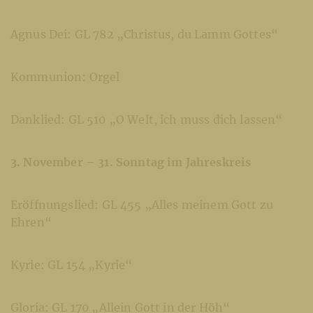
Agnus Dei: GL 782 „Christus, du Lamm Gottes“
Kommunion: Orgel
Danklied: GL 510 „O Welt, ich muss dich lassen“
3. November – 31. Sonntag im Jahreskreis
Eröffnungslied: GL 455 „Alles meinem Gott zu
Ehren“
Kyrie: GL 154 „Kyrie“
Gloria: GL 170 „Allein Gott in der Höh“