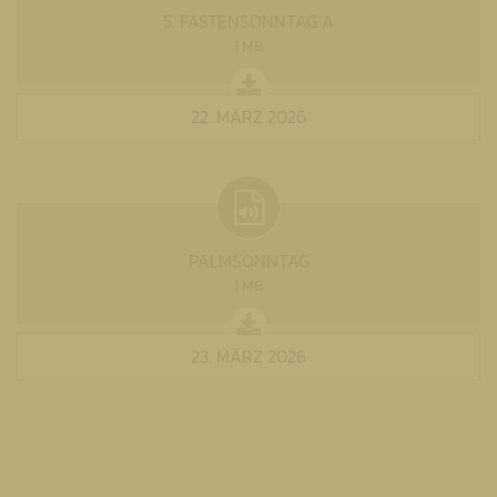
5. FASTENSONNTAG A
1 MB
22. MÄRZ 2026
PALMSONNTAG
1 MB
23. MÄRZ 2026