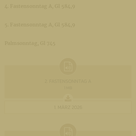
4. Fastensonntag A, Gl 584,9
5. Fastensonntag A, Gl 584,9
Palmsonntag, Gl 745
2. FASTENSONNTAG A
1 MB
1. MÄRZ 2026