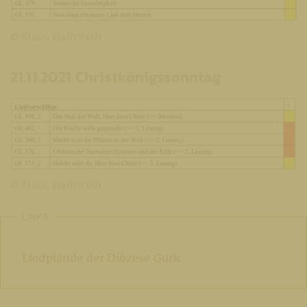
© Klaus Waltritsch
21.11.2021 Christkönigssonntag
© Klaus Waltritsch
LINKS
Liedplände der Diözese Gurk