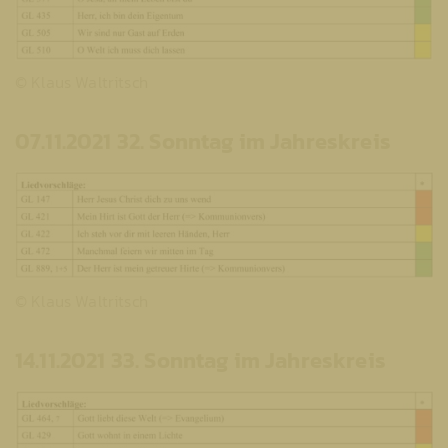
© Klaus Waltritsch
07.11.2021 32. Sonntag im Jahreskreis
© Klaus Waltritsch
14.11.2021 33. Sonntag im Jahreskreis