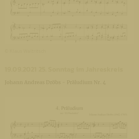
© Klaus Waltritsch
19.09.2021 25. Sonntag im Jahreskreis
Johann Andreas Dröbs - Präludium Nr. 4