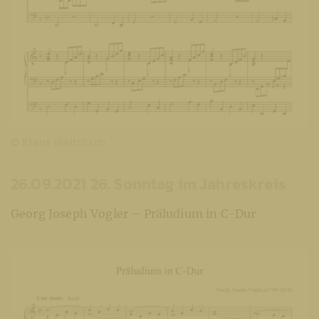
© Klaus Waltritsch
26.09.2021 26. Sonntag im Jahreskreis
Georg Joseph Vogler – Präludium in C-Dur