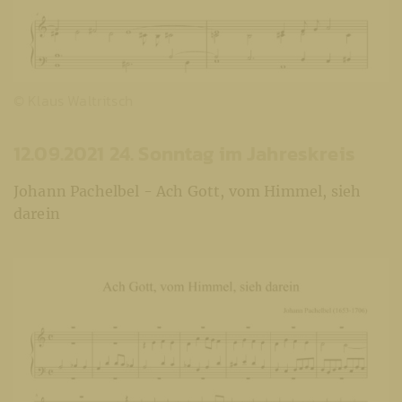
© Klaus Waltritsch
12.09.2021 24. Sonntag im Jahreskreis
Johann Pachelbel - Ach Gott, vom Himmel, sieh
darein