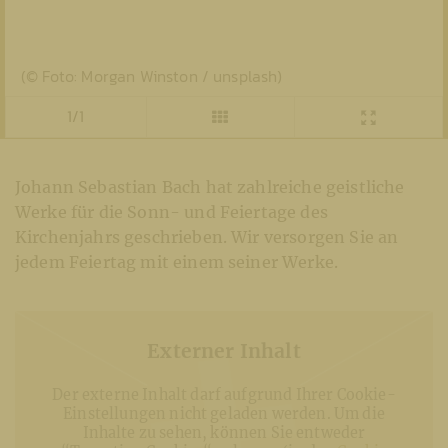
(© Foto: Morgan Winston / unsplash)
1/1
Johann Sebastian Bach hat zahlreiche geistliche
Werke für die Sonn- und Feiertage des
Kirchenjahrs geschrieben. Wir versorgen Sie an
jedem Feiertag mit einem seiner Werke.
Externer Inhalt
Der externe Inhalt darf aufgrund Ihrer Cookie-
Einstellungen nicht geladen werden. Um die
Inhalte zu sehen, können Sie entweder