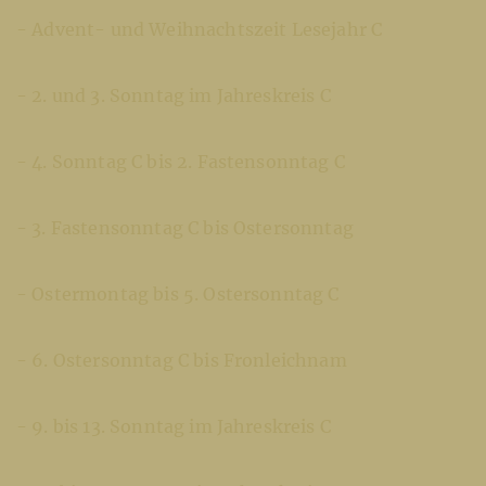
- Advent- und Weihnachtszeit Lesejahr C
- 2. und 3. Sonntag im Jahreskreis C
- 4. Sonntag C bis 2. Fastensonntag C
- 3. Fastensonntag C bis Ostersonntag
- Ostermontag bis 5. Ostersonntag C
- 6. Ostersonntag C bis Fronleichnam
- 9. bis 13. Sonntag im Jahreskreis C