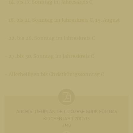
- 14. bis 17. Sonntag im Jahreskreis C
- 18. bis 21. Sonntag im Jahreskreis C, 15. August
- 22. bis 26. Sonntag im Jahreskreis C
- 27. bis 30. Sonntag im Jahreskreis C
- Allerheiligen bis Christkönigssonntag C
ARCHIV: LIEDPLAN DER DIÖZESE GURK FÜR DAS
KIRCHENJAHR 2012/13
3 MB