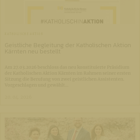
KATHOLISCHE AKTION
Geistliche Begleitung der Katholischen Aktion
Kärnten neu bestellt
Am 27.03.2026 beschloss das neu konstituierte Präsidium
der Katholischen Aktion Kärnten im Rahmen seiner ersten
Sitzung die Berufung von zwei geistlichen Assistenten.
Vorgeschlagen und gewählt…
20. 04. 2026