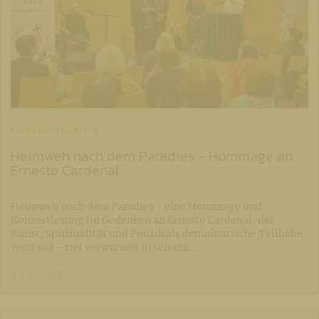
KATHOLISCHE AKTION
Heimweh nach dem Paradies - Hommage an
Ernesto Cardenal
Heimweh nach dem Paradies - eine Hommage und
Konzertlesung im Gedenken an Ernesto Cardenal, der
Kunst, Spiritualität und Politik als demokratische Teilhabe
verstand - tief verwurzelt in seinem…
23. 10. 2025