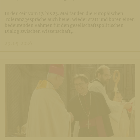
In der Zeit vom 17. bis 23. Mai fanden die Europäischen
Toleranzgespräche auch heuer wieder statt und boten einen
bedeutenden Rahmen für den gesellschaftspolitischen
Dialog zwischen Wissenschaft,…
29. 05. 2026