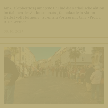
Am 6. Oktober 2025 um 19:00 Uhr lud die Katholische Aktion
im Rahmen des Aktionsmonats „Demokratie in Aktion –
Herbst voll Hoffnung“ zu einem Vortrag mit Univ.-Prof. i.
R. Dr. Werner…
08. 10. 2025