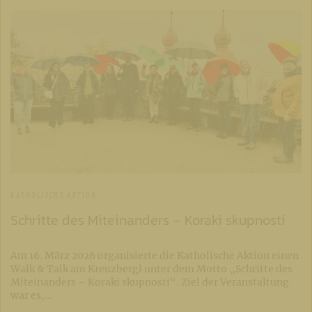
KATHOLISCHE AKTION
Schritte des Miteinanders – Koraki skupnosti
Am 16. März 2026 organisierte die Katholische Aktion einen
Walk & Talk am Kreuzbergl unter dem Motto „Schritte des
Miteinanders – Koraki skupnosti“. Ziel der Veranstaltung
war es,…