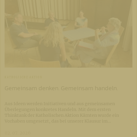
KATHOLISCHE AKTION
Gemeinsam denken. Gemeinsam handeln.
Aus Ideen werden Initiativen und aus gemeinsamen
Überlegungen konkretes Handeln. Mit dem ersten
Thinktank der Katholischen Aktion Kärnten wurde ein
Vorhaben umgesetzt, das bei unserer Klausur im…
02. 07. 2026