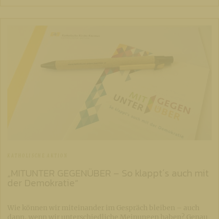
KATHOLISCHE AKTION
„MITUNTER GEGENÜBER – So klappt´s auch mit
der Demokratie“
Wie können wir miteinander im Gespräch bleiben – auch
dann, wenn wir unterschiedliche Meinungen haben? Genau