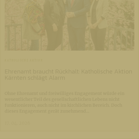
KATHOLISCHE AKTION
Ehrenamt braucht Rückhalt: Katholische Aktion
Kärnten schlägt Alarm
Ohne Ehrenamt und freiwilliges Engagement würde ein
wesentlicher Teil des gesellschaftlichen Lebens nicht
funktionieren, auch nicht im kirchlichen Bereich. Doch
dieses Engagement gerät zunehmend…
17. 04. 2026