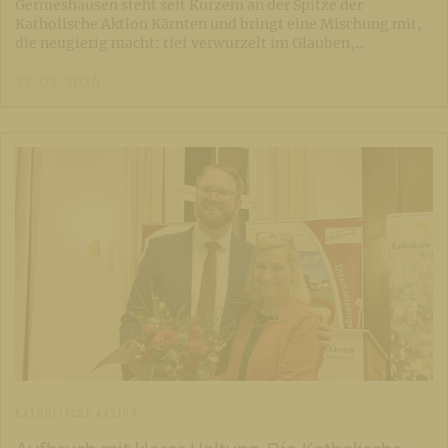
Germeshausen steht seit Kurzem an der Spitze der
Katholische Aktion Kärnten und bringt eine Mischung mit,
die neugierig macht: tief verwurzelt im Glauben,…
27. 02. 2026
KATHOLISCHE AKTION