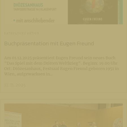
KATHOLISCHE AKTION
Buchpräsentation mit Eugen Freund
Am 01.12.2025 präsentiert Eugen Freund sein neues Buch
"Das Spiel mit dem Dritten Weltkrieg". Beginn: 19.00 Uhr
Ort: Diözesanhaus, Festsaal Eugen Freund geboren 1951 in
Wien, aufgewachsen in…
17. 11. 2025