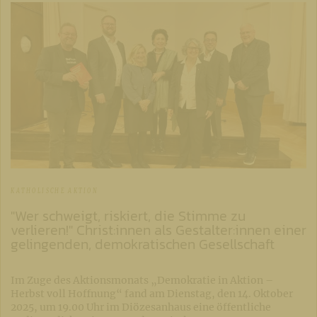
KATHOLISCHE AKTION
"Wer schweigt, riskiert, die Stimme zu
verlieren!" Christ:innen als Gestalter:innen einer
gelingenden, demokratischen Gesellschaft
Im Zuge des Aktionsmonats „Demokratie in Aktion –
Herbst voll Hoffnung“ fand am Dienstag, den 14. Oktober
2025, um 19.00 Uhr im Diözesanhaus eine öffentliche