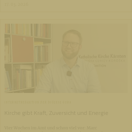
17. 03. 2026
INTERNETREDAKTION DER DIÖZESE GURK
Kirche gibt Kraft, Zuversicht und Energie
Vier Wochen im Amt und schon viel vor: Marc