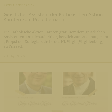
KATHOLISCHE AKTION
Geistlicher Assistent der Katholischen Aktion
Kärnten zum Propst ernannt
Die Katholische Aktion Kärnten gratuliert dem geistlichen
Assistenten, Dr. Richard Pirker, herzlich zur Ernennung zum
„Propst der Kollegiatskirche des Hl. Virgil (Virgilienberg)
zu Friesach“.…
30. 04. 2026