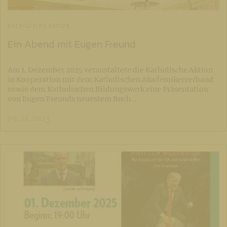
KATHOLISCHE AKTION
Ein Abend mit Eugen Freund
Am 1. Dezember 2025 veranstaltete die Katholische Aktion
in Kooperation mit dem Katholischen Akademikerverband
sowie dem Katholischen Bildungswerk eine Präsentation
von Eugen Freunds neuestem Buch…
09. 12. 2025