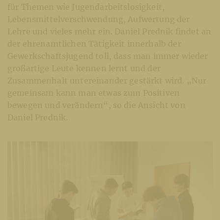
für Themen wie Jugendarbeitslosigkeit,
Lebensmittelverschwendung, Aufwertung der
Lehre und vieles mehr ein. Daniel Prednik findet an
der ehrenamtlichen Tätigkeit innerhalb der
Gewerkschaftsjugend toll, dass man immer wieder
großartige Leute kennen lernt und der
Zusammenhalt untereinander gestärkt wird. „Nur
gemeinsam kann man etwas zum Positiven
bewegen und verändern“, so die Ansicht von
Daniel Prednik.