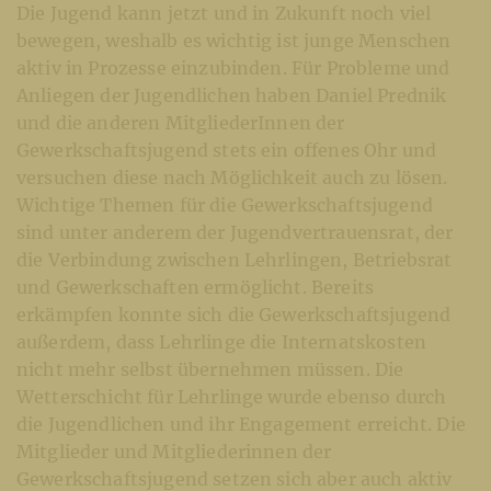
Die Jugend kann jetzt und in Zukunft noch viel
bewegen, weshalb es wichtig ist junge Menschen
aktiv in Prozesse einzubinden. Für Probleme und
Anliegen der Jugendlichen haben Daniel Prednik
und die anderen MitgliederInnen der
Gewerkschaftsjugend stets ein offenes Ohr und
versuchen diese nach Möglichkeit auch zu lösen.
Wichtige Themen für die Gewerkschaftsjugend
sind unter anderem der Jugendvertrauensrat, der
die Verbindung zwischen Lehrlingen, Betriebsrat
und Gewerkschaften ermöglicht. Bereits
erkämpfen konnte sich die Gewerkschaftsjugend
außerdem, dass Lehrlinge die Internatskosten
nicht mehr selbst übernehmen müssen. Die
Wetterschicht für Lehrlinge wurde ebenso durch
die Jugendlichen und ihr Engagement erreicht. Die
Mitglieder und Mitgliederinnen der
Gewerkschaftsjugend setzen sich aber auch aktiv