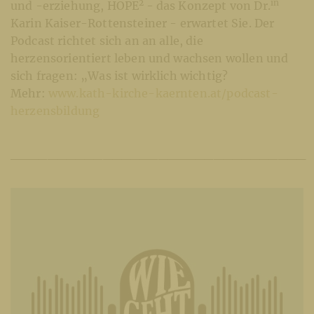
2
in
und -erziehung, HOPE
- das Konzept von Dr.
Karin Kaiser-Rottensteiner - erwartet Sie. Der
Podcast richtet sich an an alle, die
herzensorientiert leben und wachsen wollen und
sich fragen: „Was ist wirklich wichtig?
Mehr:
www.kath-kirche-kaernten.at/podcast-
herzensbildung
________________________________