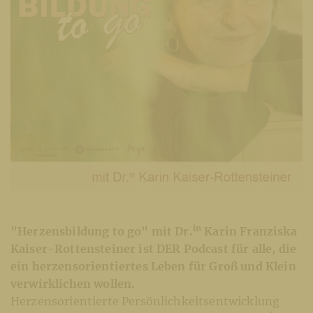
in
"Herzensbildung to go" mit Dr.
Karin Franziska
Kaiser-Rottensteiner ist DER Podcast für alle, die
ein herzensorientiertes Leben für Groß und Klein
verwirklichen wollen.
Herzensorientierte Persönlichkeitsentwicklung