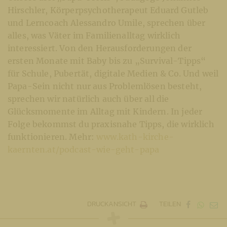
Hirschler, Körperpsychotherapeut Eduard Gutleb
und Lerncoach Alessandro Umile, sprechen über
alles, was Väter im Familienalltag wirklich
interessiert. Von den Herausforderungen der
ersten Monate mit Baby bis zu „Survival-Tipps“
für Schule, Pubertät, digitale Medien & Co. Und weil
Papa-Sein nicht nur aus Problemlösen besteht,
sprechen wir natürlich auch über all die
Glücksmomente im Alltag mit Kindern. In jeder
Folge bekommst du praxisnahe Tipps, die wirklich
funktionieren. Mehr:
www.kath-kirche-
kaernten.at/podcast-wie-geht-papa
DRUCKANSICHT
TEILEN