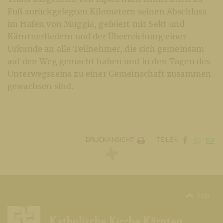
Fuß zurückgelegten Kilometern seinen Abschluss
im Hafen von Muggia, gefeiert mit Sekt und
Kärntnerliedern und der Überreichung einer
Urkunde an alle Teilnehmer, die sich gemeinsam
auf den Weg gemacht haben und in den Tagen des
Unterwegsseins zu einer Gemeinschaft zusammen
gewachsen sind.
DRUCKANSICHT
TEILEN
top