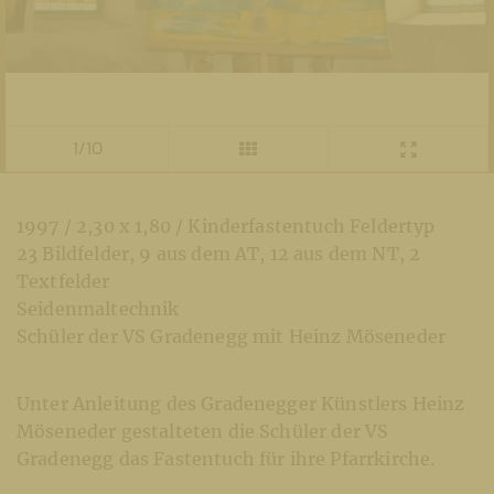
1/10
1997 / 2,30 x 1,80 / Kinderfastentuch Feldertyp
23 Bildfelder, 9 aus dem AT, 12 aus dem NT, 2
Textfelder
Seidenmaltechnik
Schüler der VS Gradenegg mit Heinz Möseneder
Unter Anleitung des Gradenegger Künstlers Heinz
Möseneder gestalteten die Schüler der VS
Gradenegg das Fastentuch für ihre Pfarrkirche.