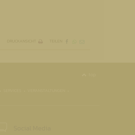
DRUCKANSICHT
TEILEN
top
SERVICES
VERANSTALTUNGEN
Social Media