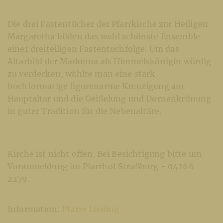
Die drei Fastentücher der Pfarrkirche zur Heiligen
Margaretha bilden das wohl schönste Ensemble
einer dreiteiligen Fastentuchfolge. Um das
Altarbild der Madonna als Himmelskönigin würdig
zu verdecken, wählte man eine stark
hochformatige figurenarme Kreuzigung am
Hauptaltar und die Geißelung und Dornenkrönung
in guter Tradition für die Nebenaltäre.
Kirche ist nicht offen. Bei Besichtigung bitte um
Voranmeldung im Pfarrhof Straßburg - 04266
2279.
Information:
Pfarre Lieding