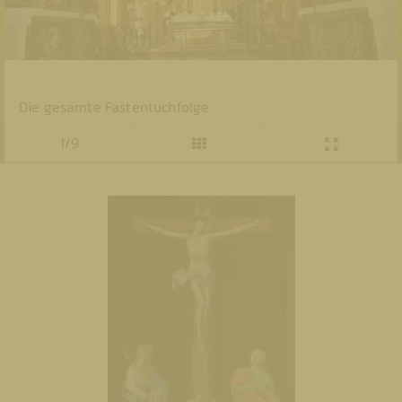
Die gesamte Fastentuchfolge
1/9