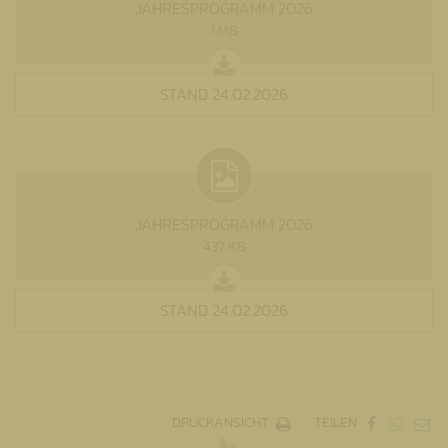
JAHRESPROGRAMM 2026
1 MB
STAND 24.02.2026
JAHRESPROGRAMM 2026
437 KB
STAND 24.02.2026
DRUCKANSICHT
TEILEN