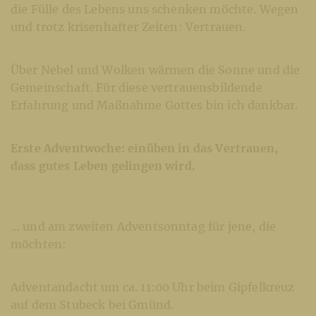
die Fülle des Lebens uns schenken möchte. Wegen
und trotz krisenhafter Zeiten: Vertrauen.
Über Nebel und Wolken wärmen die Sonne und die
Gemeinschaft. Für diese vertrauensbildende
Erfahrung und Maßnahme Gottes bin ich dankbar.
Erste Adventwoche: einüben in das Vertrauen,
dass gutes Leben gelingen wird.
… und am zweiten Adventsonntag für jene, die
möchten:
Adventandacht um ca. 11:00 Uhr beim Gipfelkreuz
auf dem Stubeck bei Gmünd.