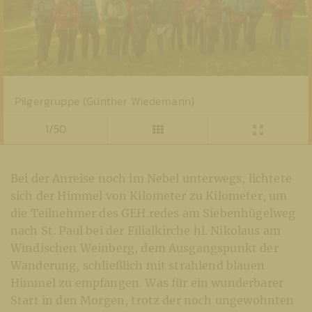
Pilgergruppe (Günther Wiedemann)
1/50
Bei der Anreise noch im Nebel unterwegs, lichtete
sich der Himmel von Kilometer zu Kilometer, um
die Teilnehmer des GEH.redes am Siebenhügelweg
nach St. Paul bei der Filialkirche hl. Nikolaus am
Windischen Weinberg, dem Ausgangspunkt der
Wanderung, schließlich mit strahlend blauen
Himmel zu empfangen. Was für ein wunderbarer
Start in den Morgen, trotz der noch ungewohnten