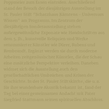
Poppmeier zum Essen eintrafen. Anschließend
stand der Besuch der diesjährigen Ausstellung im
St. Pauler Stift "Schatzhaus Kärntens - Universum
Wissen" am Programm. Im Zentrum der
diesjährigen Sonderausstellung stehen
außergewöhnliche Exponate wie Handschriften aus
dem 5. Jh., kunstvolle Reliquien und Werke
renommierter Künstler wie Dürer, Rubens und
Rembrandt. Ergänzt werden sie durch moderne
Arbeiten zeitgenössischer Künstler, die der Schau
eine zusätzliche Perspektive verleihen. Daneben
widmet sich die Ausstellung auch den
gesellschaftlichen Umbrüchen und Krisen der
Geschichte. In der St. Pauler Stiftskirche, die u. a.
für ihre wunderbare Akustik bekannt ist, fand der
Tag bei einer gemeinsamen Andacht mit Pater
Siegfried Stattmann seinen spirituellen Abschluss.