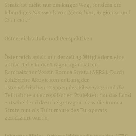
Strata ist nicht nur ein langer Weg, sondern ein
lebendiges Netzwerk von Menschen, Regionen und
Chancen.“
Österreichs Rolle und Perspektiven
Österreich
spielt mit
derzeit 13 Mitgliedern
eine
aktive Rolle in der Trägerorganisation
Europäischer Verein Romea Strata (AERS). Durch
zahlreiche Aktivitäten entlang der
österreichischen Etappen des Pilgerwegs und die
Teilnahme an europäischen Projekten hat das Land
entscheidend dazu beigetragen, dass die Romea
Strata nun als Kulturroute des Europarats
zertifiziert wurde.