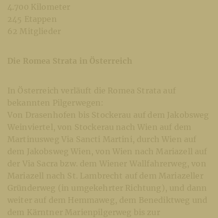
4.700 Kilometer
245 Etappen
62 Mitglieder
Die Romea Strata in Österreich
In Österreich verläuft die Romea Strata auf
bekannten Pilgerwegen:
Von Drasenhofen bis Stockerau auf dem Jakobsweg
Weinviertel, von Stockerau nach Wien auf dem
Martinusweg Via Sancti Martini, durch Wien auf
dem Jakobsweg Wien, von Wien nach Mariazell auf
der Via Sacra bzw. dem Wiener Wallfahrerweg, von
Mariazell nach St. Lambrecht auf dem Mariazeller
Gründerweg (in umgekehrter Richtung), und dann
weiter auf dem Hemmaweg, dem Benediktweg und
dem Kärntner Marienpilgerweg bis zur