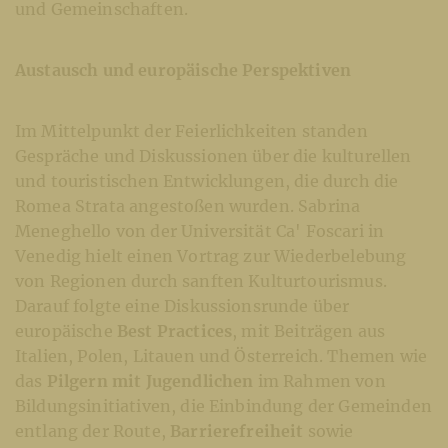
und Gemeinschaften.
Austausch und europäische Perspektiven
Im Mittelpunkt der Feierlichkeiten standen
Gespräche und Diskussionen über die kulturellen
und touristischen Entwicklungen, die durch die
Romea Strata angestoßen wurden. Sabrina
Meneghello von der Universität Ca' Foscari in
Venedig hielt einen Vortrag zur Wiederbelebung
von Regionen durch sanften Kulturtourismus.
Darauf folgte eine Diskussionsrunde über
europäische
Best Practices
, mit Beiträgen aus
Italien, Polen, Litauen und Österreich. Themen wie
das
Pilgern mit Jugendlichen
im Rahmen von
Bildungsinitiativen, die Einbindung der Gemeinden
entlang der Route,
Barrierefreiheit
sowie