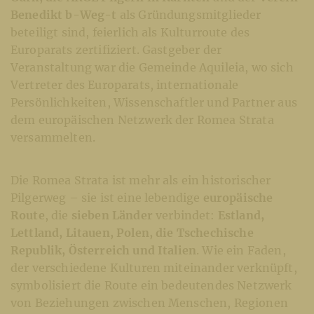
Benedikt b-Weg-t
als Gründungsmitglieder
beteiligt sind, feierlich als Kulturroute des
Europarats zertifiziert. Gastgeber der
Veranstaltung war die Gemeinde Aquileia, wo sich
Vertreter des Europarats, internationale
Persönlichkeiten, Wissenschaftler und Partner aus
dem europäischen Netzwerk der Romea Strata
versammelten.
Die Romea Strata ist mehr als ein historischer
Pilgerweg – sie ist eine lebendige
europäische
Route
, die
sieben Länder
verbindet:
Estland,
Lettland, Litauen, Polen, die Tschechische
Republik, Österreich und Italien
. Wie ein Faden,
der verschiedene Kulturen miteinander verknüpft,
symbolisiert die Route ein bedeutendes Netzwerk
von Beziehungen zwischen Menschen, Regionen