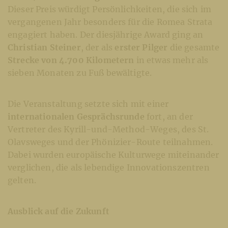
Dieser Preis würdigt Persönlichkeiten, die sich im
vergangenen Jahr besonders für die Romea Strata
engagiert haben. Der diesjährige Award ging an
Christian Steiner
, der als
erster Pilger
die gesamte
Strecke von 4.700 Kilometern
in etwas mehr als
sieben Monaten zu Fuß bewältigte.
Die Veranstaltung setzte sich mit einer
internationalen Gesprächsrunde
fort, an der
Vertreter des Kyrill-und-Method-Weges, des St.
Olavsweges und der Phönizier-Route teilnahmen.
Dabei wurden europäische Kulturwege miteinander
verglichen, die als lebendige Innovationszentren
gelten.
Ausblick auf die Zukunft