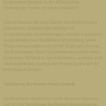
kooperative Modelle in der öffentlichen
Verwaltung wurden intensiv behandelt.
Zudem wurden aktuelle Zahlen zur Romea Strata
präsentiert, darunter die wichtigsten
internationalen Erweiterungen, erzielte Ergebnisse
in der lokalen und ländlichen Entwicklung sowie
Wachstumsperspektiven für die Regionen entlang
der Kulturroute. Diese Informationen gaben einen
konkreten Einblick in den kulturellen, sozialen und
wirtschaftlichen Einfluss der Romea Strata auf die
betroffenen Gebiete.
Verleihung des Romea Strata Awards
Im Anschluss moderierte Linda Straume (Camino
Latvia) die
Verleihung des Romea Strata Awards
.