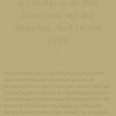
der Krippe in die Welt
hinaus und sagt den
Menschen: Auch Du bist
Licht.
Dichter Nebel lag in den frühen Morgenstunden
über unserer Landeshauptstadt, als sich 38
Teilnehmerinnen und Teilnehmer auf den Weg ins
Lungau begaben. Erst als der Wolfsbergtunnel bei
Spittal an der Drau durchfahren war, hatte sich die
Sonne den Schlaf aus den Augen gerieben und
blickte freudestrahlend dem neuen Tag entgegen.