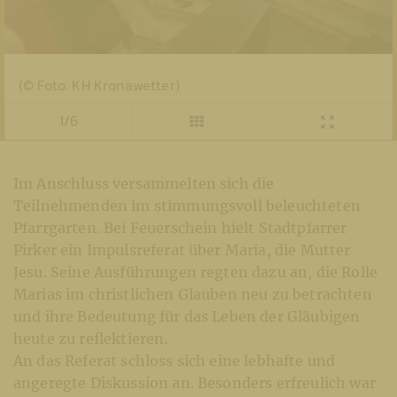
(© Foto: KH Kronawetter)
1/6
Im Anschluss versammelten sich die
Teilnehmenden im stimmungsvoll beleuchteten
Pfarrgarten. Bei Feuerschein hielt Stadtpfarrer
Pirker ein Impulsreferat über Maria, die Mutter
Jesu. Seine Ausführungen regten dazu an, die Rolle
Marias im christlichen Glauben neu zu betrachten
und ihre Bedeutung für das Leben der Gläubigen
heute zu reflektieren.
An das Referat schloss sich eine lebhafte und
angeregte Diskussion an. Besonders erfreulich war