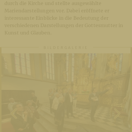
durch die Kirche und stellte ausgewählte
Mariendarstellungen vor. Dabei eröffnete er
interessante Einblicke in die Bedeutung der
verschiedenen Darstellungen der Gottesmutter in
Kunst und Glauben.