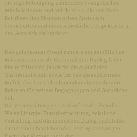
die rege Beteiligung zahlreicher evangelischer
Mitchristinnen und Mitchristen, die mit ihren
Beiträgen den ökumenischen Austausch
bereicherten und unterschiedliche Perspektiven in
das Gespräch einbrachten.
Den gelungenen Abend rundete ein gemütliches
Beisammensein ab. Ein herzlicher Dank gilt der
Pfarre Villach St. Jakob für die großzügige
Gastfreundschaft sowie für das ausgezeichnete
Buffet, das den Teilnehmenden einen schönen
Rahmen für weitere Begegnungen und Gespräche
bot.
Die Veranstaltung verband auf eindrucksvolle
Weise Liturgie, Kunstbetrachtung, geistliche
Vertiefung und ökumenischen Dialog und stellte
damit einen bereichernden Beitrag zur Langen
Nacht der Kirchen 2026 dar.