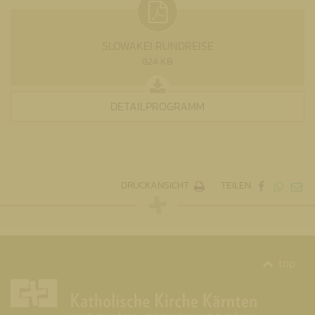
SLOWAKEI RUNDREISE
824 KB
DETAILPROGRAMM
DRUCKANSICHT
TEILEN
top