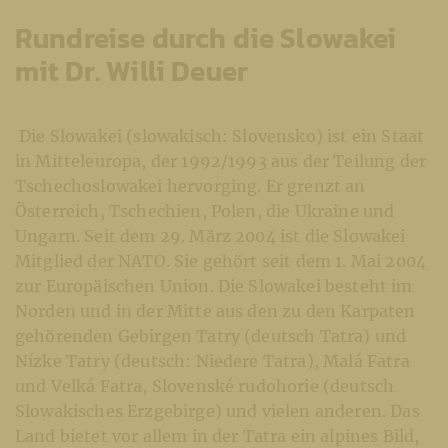
Rundreise durch die Slowakei
mit Dr. Willi Deuer
Die Slowakei (slowakisch: Slovensko) ist ein Staat
in Mitteleuropa, der 1992/1993 aus der Teilung der
Tschechoslowakei hervorging. Er grenzt an
Österreich, Tschechien, Polen, die Ukraine und
Ungarn. Seit dem 29. März 2004 ist die Slowakei
Mitglied der NATO. Sie gehört seit dem 1. Mai 2004
zur Europäischen Union. Die Slowakei besteht im
Norden und in der Mitte aus den zu den Karpaten
gehörenden Gebirgen Tatry (deutsch Tatra) und
Nízke Tatry (deutsch: Niedere Tatra), Malá Fatra
und Velká Fatra, Slovenské rudohorie (deutsch
Slowakisches Erzgebirge) und vielen anderen. Das
Land bietet vor allem in der Tatra ein alpines Bild,