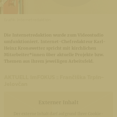
Grafik: Internetredaktion
Die Internetredaktion wurde zum Videostudio
umfunktioniert. Internet-Chefredakteur Karl-
Heinz Kronawetter spricht mit kirchlichen
Mitarbeiter*innen über aktuelle Projekte bzw.
Themen aus ihrem jeweiligen Arbeitsfeld.
AKTUELL imFOKUS ::
Frančiška Trpin-
Jelovčan
Externer Inhalt
Der externe Inhalt darf aufgrund Ihrer Cookie-