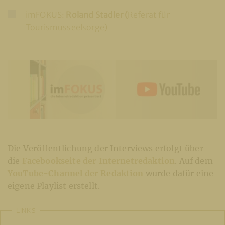
imFOKUS:
Roland Stadler (
Referat für
Tourismusseelsorge)
Die Veröffentlichung der Interviews erfolgt über
die
Facebookseite der Internetredaktion
. Auf dem
YouTube-Channel der Redaktion
wurde dafür eine
eigene Playlist erstellt.
LINKS