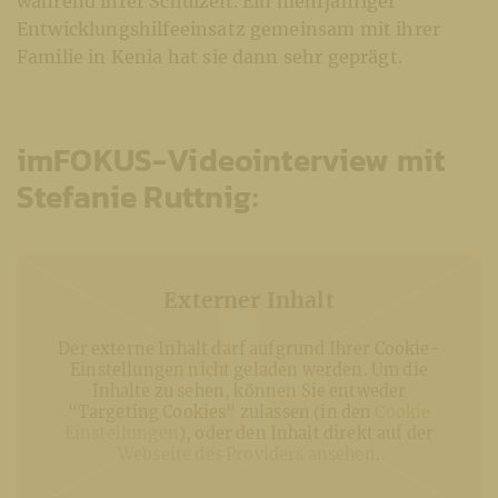
während ihrer Schulzeit. Ein mehrjähriger
Entwicklungshilfeeinsatz gemeinsam mit ihrer
Familie in Kenia hat sie dann sehr geprägt.
imFOKUS-Videointerview mit
Stefanie Ruttnig:
Externer Inhalt
Der externe Inhalt darf aufgrund Ihrer Cookie-
Einstellungen nicht geladen werden. Um die
Inhalte zu sehen, können Sie entweder
“Targeting Cookies“ zulassen (in den
Cookie
Einstellungen
), oder den Inhalt direkt auf der
Webseite des Providers ansehen
.