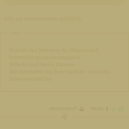
Info zur Interviewserie imFOKUS
LINKS
Website des Referates für Mission und
Entwicklungszusammenarbeit
Website von Missio Kärnten
Alle Interviews auf dem YouTube-Kanal der
Internetredaktion
DRUCKANSICHT
TEILEN