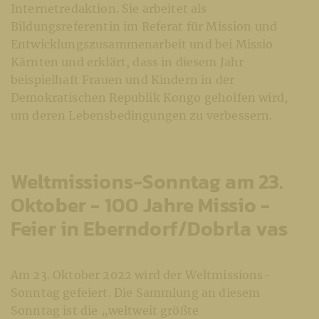
Internetredaktion. Sie arbeitet als
Bildungsreferentin im Referat für Mission und
Entwicklungszusammenarbeit und bei Missio
Kärnten und erklärt, dass in diesem Jahr
beispielhaft Frauen und Kindern in der
Demokratischen Republik Kongo geholfen wird,
um deren Lebensbedingungen zu verbessern.
Weltmissions-Sonntag am 23.
Oktober - 100 Jahre Missio -
Feier in Eberndorf/Dobrla vas
Am 23. Oktober 2022 wird der Weltmissions-
Sonntag gefeiert. Die Sammlung an diesem
Sonntag ist die „weltweit größte