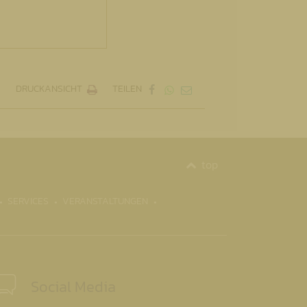
DRUCKANSICHT
TEILEN
top
SERVICES
VERANSTALTUNGEN
Social Media