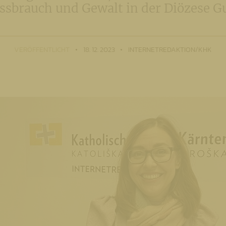
ssbrauch und Gewalt in der Diözese G
VERÖFFENTLICHT
18. 12. 2023
INTERNETREDAKTION/KHK