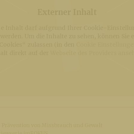
Externer Inhalt
ne Inhalt darf aufgrund Ihrer Cookie-Einstellu
 werden. Um die Inhalte zu sehen, können Sie 
Cookies“ zulassen (in den
Cookie Einstellung
alt direkt auf der
Webseite des Providers anse
ür Prävention von Missbrauch und Gewalt
rviewserie imFOKUS