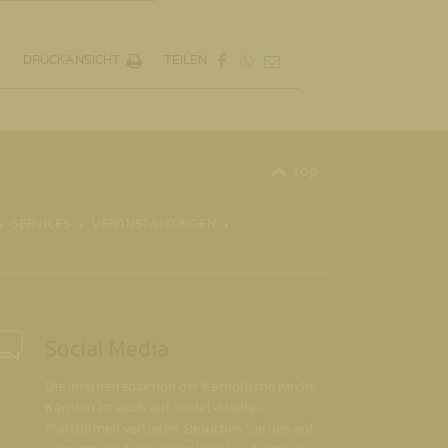
DRUCKANSICHT
TEILEN
top
SERVICES
VERANSTALTUNGEN
Social Media
Die Internetredaktion der Katholische Kirche
Kärnten ist auch auf Social-Media-
Plattformen vertreten. Besuchen Sie uns auf