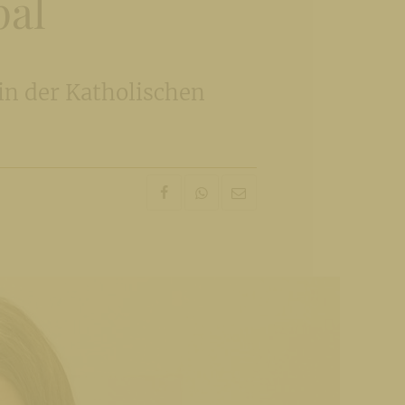
pal
in der Katholischen