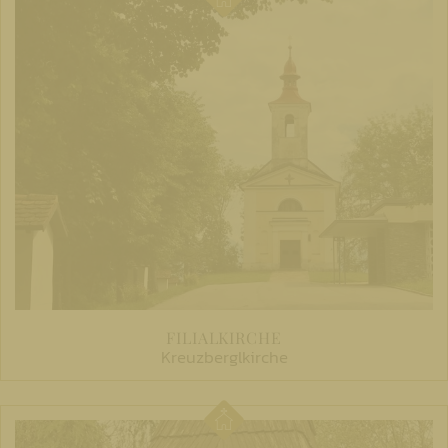
FILIALKIRCHE
Kreuzberglkirche