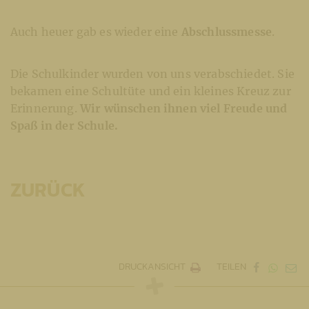
Auch heuer gab es wieder eine
Abschlussmesse
.
Die Schulkinder wurden von uns verabschiedet. Sie
bekamen eine Schultüte und ein kleines Kreuz zur
Erinnerung.
Wir wünschen ihnen viel Freude und
Spaß in der Schule.
ZURÜCK
DRUCKANSICHT
TEILEN