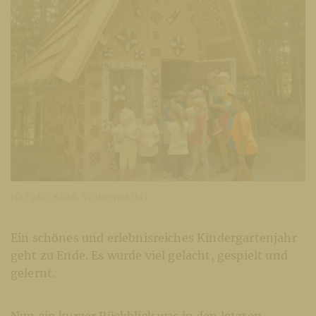
(© Foto: KIGA Völkermarkt)
Ein schönes und erlebnisreiches Kindergartenjahr
geht zu Ende. Es wurde viel gelacht, gespielt und
gelernt.