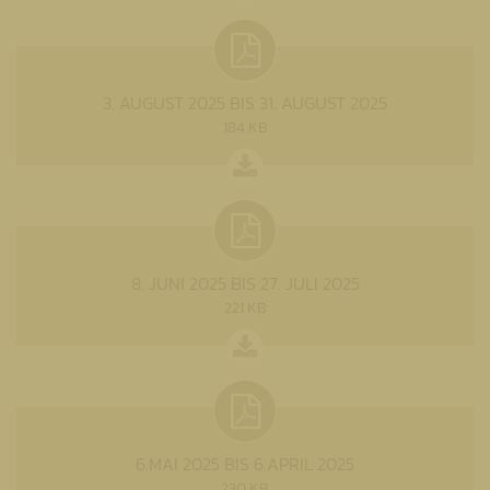
3. AUGUST 2025 BIS 31. AUGUST 2025
184 KB
8. JUNI 2025 BIS 27. JULI 2025
221 KB
6.MAI 2025 BIS 6.APRIL 2025
230 KB