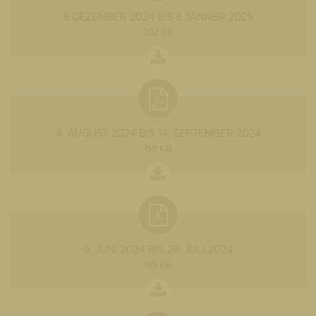
8.DEZEMBER 2024 BIS 6.JÄNNER 2025
202 KB
4. AUGUST 2024 BIS 14. SEPTEMBER 2024
159 KB
9. JUNI 2024 BIS 28. JULI 2024
195 KB