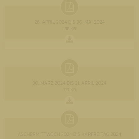
26. APRIL 2024 BIS 30. MAI 2024
188 KB
30. MÄRZ 2024 BIS 21. APRIL 2024
337 KB
ASCHERMITTWOCH 2024 BIS KARFREITAG 2024