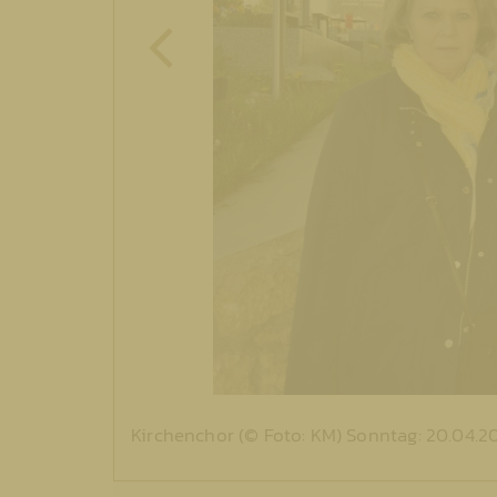
Kirchenchor (© Foto: KM) Sonntag: 20.04.2