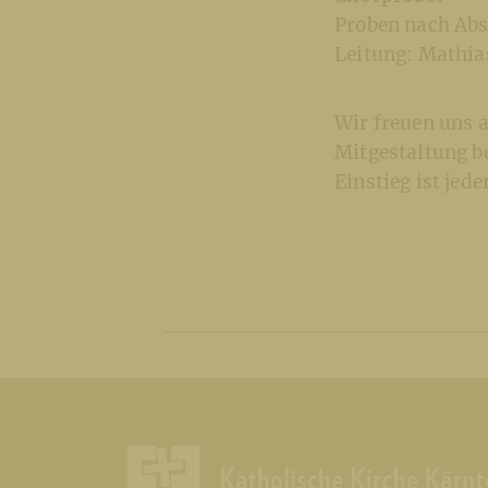
Proben nach Abs
Leitung: Mathia
Wir freuen uns 
Mitgestaltung b
Einstieg ist jed