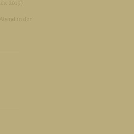
seit 2019)
 Abend in der