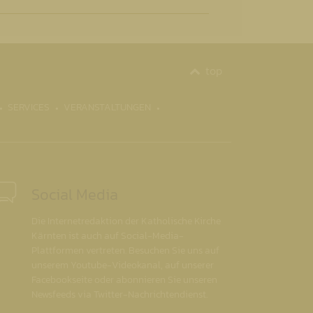
top
SERVICES
VERANSTALTUNGEN
Social Media
Die Internetredaktion der Katholische Kirche
Kärnten ist auch auf Social-Media-
Plattformen vertreten. Besuchen Sie uns auf
unserem Youtube-Videokanal, auf unserer
Facebookseite oder abonnieren Sie unseren
Newsfeeds via Twitter-Nachrichtendienst.