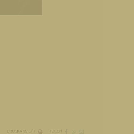
DRUCKANSICHT
TEILEN