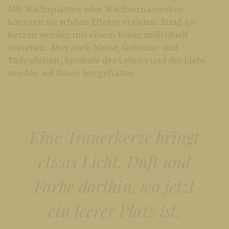
Mit Wachsplatten oder Wachsornamenten
konnten sie schöne Effekte erzielen. Rund 40
Kerzen wurden mit einem Kreuz individuell
versehen. Aber auch Name, Geburts- und
Todesdatum, Symbole des Lebens und der Liebe
wurden auf ihnen festgehalten.
Eine Trauerkerze bringt
etwas Licht, Duft und
Farbe dorthin, wo jetzt
ein leerer Platz ist.