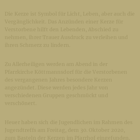
Die Kerze ist Symbol für Licht, Leben, aber auch die
Vergänglichkeit. Das Anzünden einer Kerze für
Verstorbene hilft den Lebenden, Abschied zu
nehmen, ihrer Trauer Ausdruck zu verleihen und
ihren Schmerz zu lindern.
Zu Allerheiligen werden am Abend in der
Pfarrkirche Köttmannsdorf für die Verstorbenen
des vergangenen Jahres besondere Kerzen
angezündet. Diese werden jedes Jahr von
verschiedenen Gruppen geschmückt und
verschönert.
Heuer haben sich die Jugendlichen im Rahmen des
Jugendtreffs am Freitag, dem 30. Oktober 2020,
zum Basteln der Kerzen im Pfarrhof eingefunden.