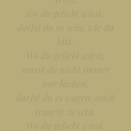
wo du geliebt wirst,
darfst du so sein, wie du
bist.
Wo du geliebt wirst,
musst du nicht immer
nur lachen,
darfst du es wagen, auch
traurig zu sein.
Wo du geliebt wirst,