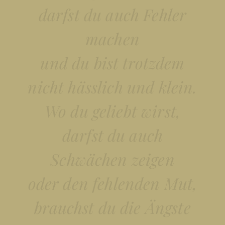
darfst du auch Fehler
machen
und du bist trotzdem
nicht hässlich und klein.
Wo du geliebt wirst,
darfst du auch
Schwächen zeigen
oder den fehlenden Mut,
brauchst du die Ängste