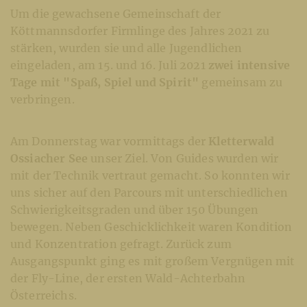
Um die gewachsene Gemeinschaft der
Köttmannsdorfer Firmlinge des Jahres 2021 zu
stärken, wurden sie und alle Jugendlichen
eingeladen, am 15. und 16. Juli 2021
zwei intensive
Tage mit "Spaß, Spiel und Spirit"
gemeinsam zu
verbringen.
Am Donnerstag war vormittags der
Kletterwald
Ossiacher See
unser Ziel. Von Guides wurden wir
mit der Technik vertraut gemacht. So konnten wir
uns sicher auf den Parcours mit unterschiedlichen
Schwierigkeitsgraden und über 150 Übungen
bewegen. Neben Geschicklichkeit waren Kondition
und Konzentration gefragt. Zurück zum
Ausgangspunkt ging es mit großem Vergnügen mit
der Fly-Line, der ersten Wald-Achterbahn
Österreichs.