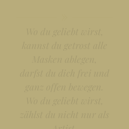
Wo du geliebt wirst,
kannst du getrost alle
Masken ablegen,
darfst du dich frei und
ganz offen bewegen.
Wo du geliebt wirst,
zählst du nicht nur als
Artist,