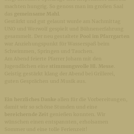
machten hungrig. So genoss man im großen Saal
das
gemeinsame Mahl
.
Gestärkt und gut gelaunt wurde am Nachmittag
UNO und Werwolf gespielt und Bühnenerfahrung
gesammelt. Der neu gestaltete
Pool im Pfarrgarten
war Anziehungspunkt für Wasserspaß beim
Schwimmen, Springen und Tauchen.
Am Abend feierte Pfarrer Joham mit den
Jugendlichen eine
stimmungsvolle Hl. Messe
.
Geistig gestärkt klang der Abend bei Grillerei,
guten Gesprächen und Musik aus.
Ein herzliches Danke
allen für die Vorbereitungen,
damit wir so schöne Stunden und eine
bereichernde Zeit
genießen konnten. Wir
wünschen einen entspannten, erholsamen
Sommer und eine tolle Ferienzeit!