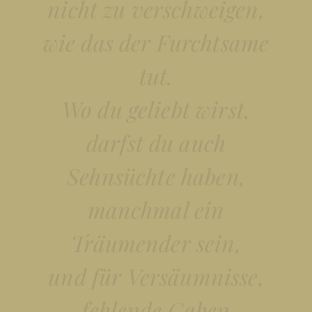
nicht zu verschweigen,
wie das der Furchtsame
tut.
Wo du geliebt wirst,
darfst du auch
Sehnsüchte haben,
manchmal ein
Träumender sein,
und für Versäumnisse,
fehlende Gaben