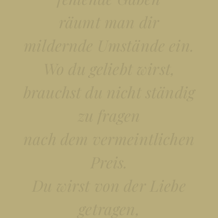
räumt man dir
mildernde Umstände ein.
Wo du geliebt wirst,
brauchst du nicht ständig
zu fragen
nach dem vermeintlichen
Preis.
Du wirst von der Liebe
getragen,