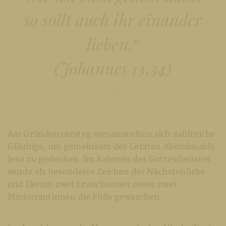
so sollt auch ihr einander
lieben.“
(Johannes 13,34)
Am Gründonnerstag versammelten sich zahlreiche
Gläubige, um gemeinsam des Letzten Abendmahls
Jesu zu gedenken. Im Rahmen des Gottesdienstes
wurde als besonderes Zeichen der Nächstenliebe
und Demut zwei Erwachsenen sowie zwei
Ministrantinnen die Füße gewaschen.