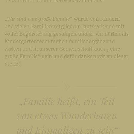
bekannten Lied von Peter Alexander aus:
„Wir sind eine große Familie“
wurde von Kindern
und vielen Familienmitgliedern lautstark und mit
voller Begeisterung gesungen und ja, wir dürfen als
Kindergartenteam täglich familienergänzend
wirken und in unserer Gemeinschaft auch „eine
große Familie“ sein und dafür danken wir an dieser
Stelle!
„Familie heißt, ein Teil
von etwas Wunderbaren
und Einmaligen zu sein“