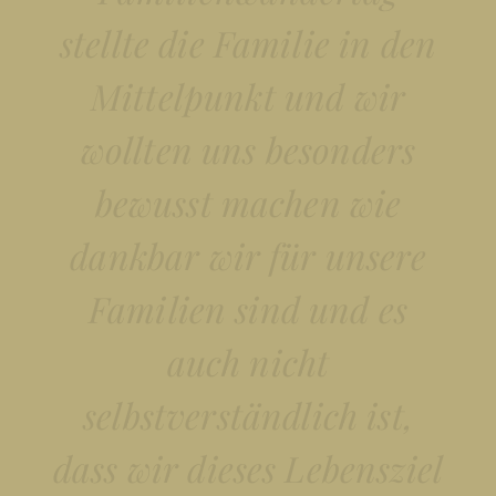
stellte die Familie in den
Mittelpunkt und wir
wollten uns besonders
bewusst machen wie
dankbar wir für unsere
Familien sind und es
auch nicht
selbstverständlich ist,
dass wir dieses Lebensziel