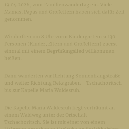
19.05.2026, zum Familienwandertag ein. Viele
Mamas, Papas und Großeltern haben sich dafür Zeit
genommen.
Wir durften um 8 Uhr vorm Kindergarten ca 130
Personen (Kinder, Eltern und Großeltern) zuerst
einmal mit einem
Begrüßungslied
willkommen
heißen.
Dann wanderten wir Richtung Sonnenhangstraße
und weiter Richtung Rekagraben - Tschachoritsch
bis zur Kapelle Maria Waldesruh.
Die Kapelle Maria Waldesruh liegt verträumt an
einem Waldweg unter der Ortschaft
Tschachoritsch. Sie ist mit einer von einem