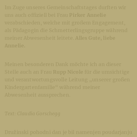
Im Zuge unseres Gemeinschaftstages durften wir
uns auch offiziell bei Frau
Pirker Annelie
verabschieden, welche mit großem Engagement,
als Pädagogin die Schmetterlingsgruppe während
meiner Abwesenheit leitete.
Alles Gute, liebe
Annelie.
Meinen besonderen Dank möchte ich an dieser
Stelle auch an Frau
Rupp Nicole
für die umsichtige
und verantwortungsvolle Leitung „unserer großen
Kindergartenfamilie“ während meiner
Abwesenheit aussprechen.
Text: Claudia Gorschegg
Družinski pohodni dan je bil namenjen poudarjanju