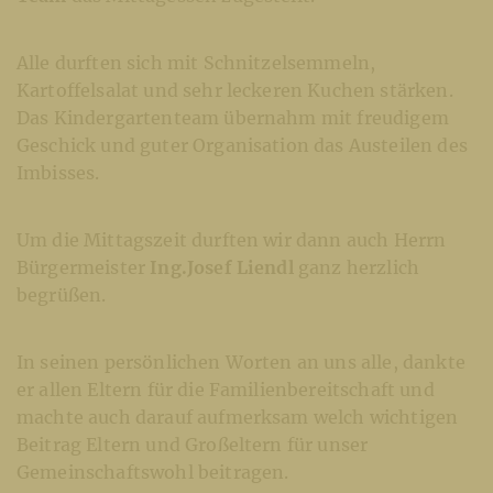
Alle durften sich mit Schnitzelsemmeln,
Kartoffelsalat und sehr leckeren Kuchen stärken.
Das Kindergartenteam übernahm mit freudigem
Geschick und guter Organisation das Austeilen des
Imbisses.
Um die Mittagszeit durften wir dann auch Herrn
Bürgermeister
Ing.Josef Liendl
ganz herzlich
begrüßen.
In seinen persönlichen Worten an uns alle, dankte
er allen Eltern für die Familienbereitschaft und
machte auch darauf aufmerksam welch wichtigen
Beitrag Eltern und Großeltern für unser
Gemeinschaftswohl beitragen.