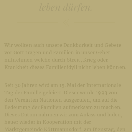
leben dürfen.
Wir wollten auch unsere Dankbarkeit und Gebete
vor Gott tragen und Familien in unser Gebet
mitnehmen welche durch Streit, Krieg oder
Krankheit dieses Familienidyll nicht leben können.
Seit 30 Jahren wird am 15. Mai der Internationale
Tag der Familie gefeiert. Dieser wurde 1993 von
den Vereinten Nationen ausgerufen, um auf die
Bedeutung der Familien aufmerksam zu machen.
Dieses Datum nahmen wir zum Anlass und luden,
heuer wieder in Kooperation mit der
Marktgemeinde Köttmannsdorf, am Dienstag, den