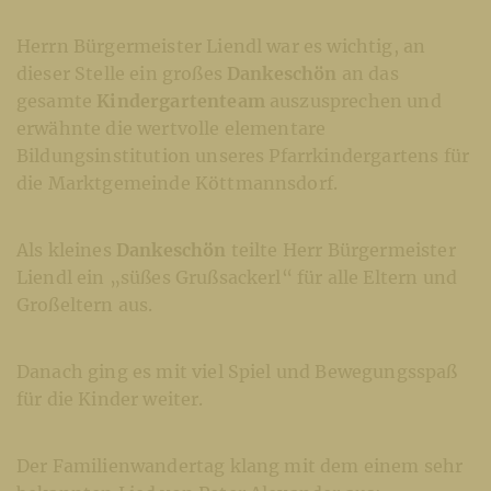
Herrn Bürgermeister Liendl war es wichtig, an
dieser Stelle ein großes
Dankeschön
an das
gesamte
Kindergartenteam
auszusprechen und
erwähnte die wertvolle elementare
Bildungsinstitution unseres Pfarrkindergartens für
die Marktgemeinde Köttmannsdorf.
Als kleines
Dankeschön
teilte Herr Bürgermeister
Liendl ein „süßes Grußsackerl“ für alle Eltern und
Großeltern aus.
Danach ging es mit viel Spiel und Bewegungsspaß
für die Kinder weiter.
Der Familienwandertag klang mit dem einem sehr