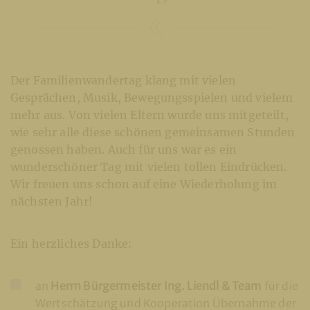
Der Familienwandertag klang mit vielen
Gesprächen, Musik, Bewegungsspielen und vielem
mehr aus. Von vielen Eltern wurde uns mitgeteilt,
wie sehr alle diese schönen gemeinsamen Stunden
genossen haben. Auch für uns war es ein
wunderschöner Tag mit vielen tollen Eindrücken.
Wir freuen uns schon auf eine Wiederholung im
nächsten Jahr!
Ein herzliches Danke:
an
Herrn Bürgermeister Ing. Liendl & Team
für die
Wertschätzung und Kooperation Übernahme der