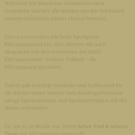
Während des Wanderns entstanden viele
Gespräche und wir alle wurden uns der Schönheit
unserer Gemeinde wieder einmal bewusst.
Um ca.11:00 trafen wir beim Sportplatz
Köttmannsdorf ein. Hier durften wir nach
Absprache mit den Vertretern des ASKÖ
Köttmannsdorf-Sektion Fußball - die
Mittagspause genießen.
Zuerst gab es kühle Getränke und Kaffee und für
die Kinder waren bereits vom Kindergartenteam
einige Spielstationen und Spielmaterialien auf der
Wiese vorbereitet.
Ca. um 11:30 wurde von Herrn
Seher Paul & seinem
Team
das Mittagessen zugestellt.