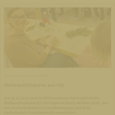
KATHOLISCHES FAMILIENWERK
Weihnachtsträume aus Filz
Am 13.12.2025 fand im Diözesanhaus das traditionelle
Weihnachtsfilzen mit der Expertin Karin Müllner statt, das
von der Katholischen Frauenbewegung und dem
Katholischen Familienwerk veranstaltet…