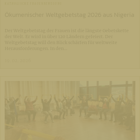
KATHOLISCHE FRAUENBEWEGUNG
Ökumenischer Weltgebetstag 2026 aus Nigeria
Der Weltgebetstag der Frauen ist die längste Gebetskette
der Welt. Er wird in über 120 Ländern gefeiert. Der
Weltgebetstag will den Blick schärfen für weltweite
Herausforderungen. In den…
19. 02. 2026