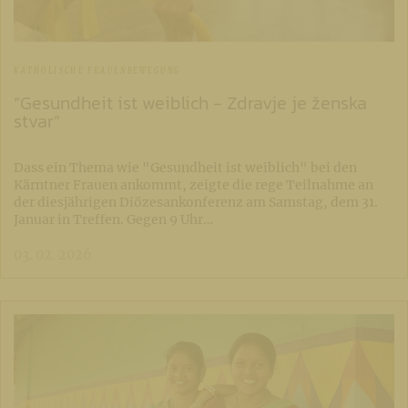
KATHOLISCHE FRAUENBEWEGUNG
“Gesundheit ist weiblich - Zdravje je ženska
stvar”
Dass ein Thema wie "Gesundheit ist weiblich" bei den
Kärntner Frauen ankommt, zeigte die rege Teilnahme an
der diesjährigen Diözesankonferenz am Samstag, dem 31.
Januar in Treffen. Gegen 9 Uhr…
03. 02. 2026