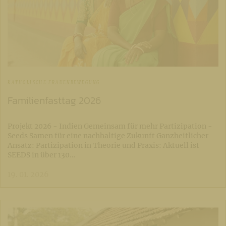
KATHOLISCHE FRAUENBEWEGUNG
Familienfasttag 2026
Projekt 2026 - Indien Gemeinsam für mehr Partizipation -
Seeds Samen für eine nachhaltige Zukunft Ganzheitlicher
Ansatz: Partizipation in Theorie und Praxis: Aktuell ist
SEEDS in über 130…
19. 01. 2026