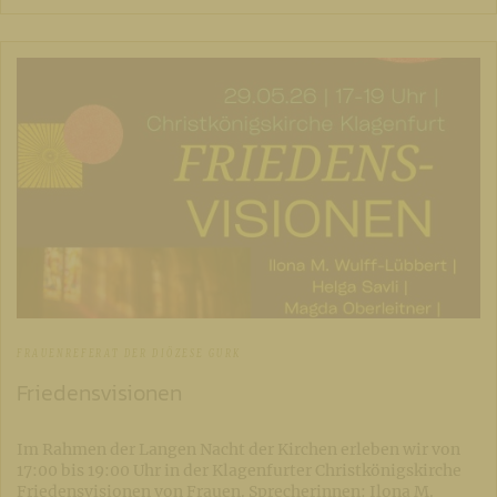
FRAUENREFERAT DER DIÖZESE GURK
Friedensvisionen
Im Rahmen der Langen Nacht der Kirchen erleben wir von
17:00 bis 19:00 Uhr in der Klagenfurter Christkönigskirche
Friedensvisionen von Frauen. Sprecherinnen: Ilona M.