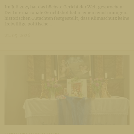
Im Juli 2025 hat das höchste Gericht der Welt gesprochen:
Der Internationale Gerichtshof hat in einem einstimmigen,
historischen Gutachten festgestellt, dass Klimaschutz keine
freiwillige politische…
22. 05. 2026