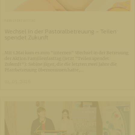
FAMILIENFASTTAG
Wechsel in der Pastoralbetreuung - Teilen
spendet Zukunft
Mit 1.Mai kam es zum "internen" Wechsel in der Betreuung
der Aktion Familienfasttag (Jetzt "Teilen spendet
Zukunft"): Sabine Jäger, die die letzten zwei Jahre die
Pfarrbetreuung übernommen hatte,…
04. 05. 2026