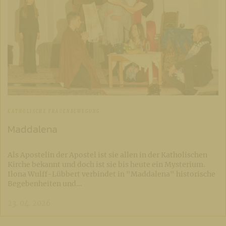
KATHOLISCHE FRAUENBEWEGUNG
Maddalena
Als Apostelin der Apostel ist sie allen in der Katholischen
Kirche bekannt und doch ist sie bis heute ein Mysterium.
Ilona Wulff-Lübbert verbindet in "Maddalena" historische
Begebenheiten und…
23. 04. 2026