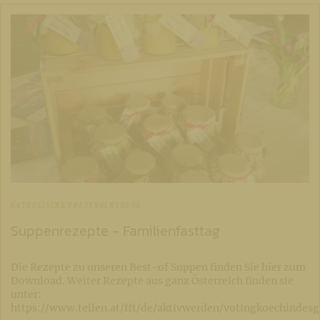
KATHOLISCHE FRAUENBEWEGUNG
Suppenrezepte - Familienfasttag
Die Rezepte zu unseren Best-of Suppen finden Sie hier zum
Download. Weiter Rezepte aus ganz Österreich finden sie
unter:
https://www.teilen.at/fft/de/aktivwerden/votingkoechindes