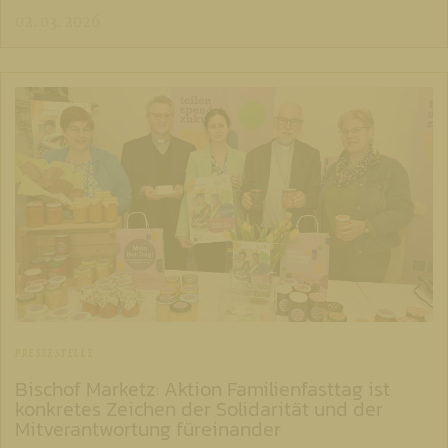
02. 03. 2026
PRESSESTELLE
Bischof Marketz: Aktion Familienfasttag ist
konkretes Zeichen der Solidarität und der
Mitverantwortung füreinander