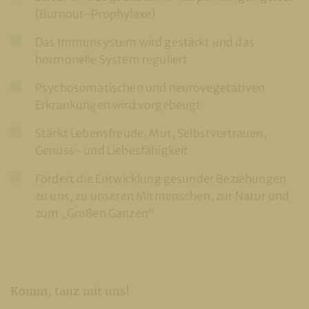
(Burnout-Prophylaxe)
Das Immunsystem wird gestärkt und das
hormonelle System reguliert
Psychosomatischen und neurovegetativen
Erkrankungen wird vorgebeugt
Stärkt Lebensfreude, Mut, Selbstvertrauen,
Genuss- und Liebesfähigkeit
Fördert die Entwicklung gesunder Beziehungen
zu uns, zu unseren Mitmenschen, zur Natur und
zum „Großen Ganzen“
Komm, tanz mit uns!