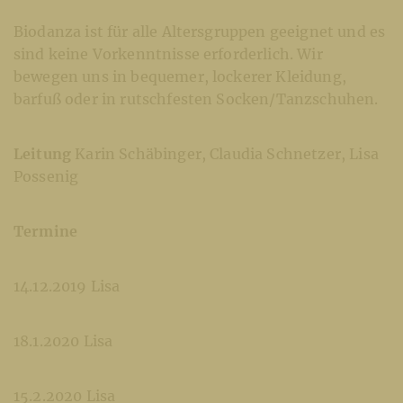
Biodanza ist für alle Altersgruppen geeignet und es
sind keine Vorkenntnisse erforderlich. Wir
bewegen uns in bequemer, lockerer Kleidung,
barfuß oder in rutschfesten Socken/Tanzschuhen.
Leitung
Karin Schäbinger, Claudia Schnetzer, Lisa
Possenig
Termine
14.12.2019 Lisa
18.1.2020 Lisa
15.2.2020 Lisa