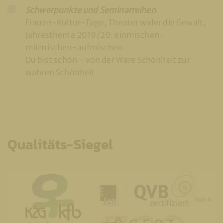
Schwerpunkte und Seminarreihen
Frauen-Kultur-Tage, Theater wider die Gewalt,
Jahresthema 2019/20: einmischen-
mitmischen-aufmischen
Du bist schön - von der Ware Schönheit zur
wahren Schönheit
Qualitäts-Siegel