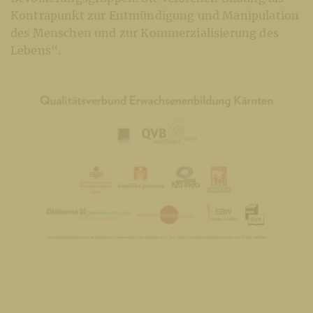
Kontrapunkt zur Entmündigung und Manipulation
des Menschen und zur Kommerzialisierung des
Lebens“.