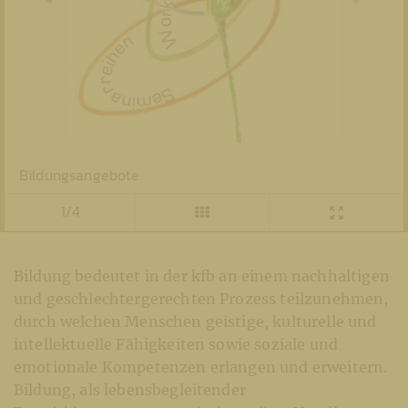
Bildungsangebote
1/4
Bildung bedeutet in der kfb an einem nachhaltigen
und geschlechtergerechten Prozess teilzunehmen,
durch welchen Menschen geistige, kulturelle und
intellektuelle Fähigkeiten sowie soziale und
emotionale Kompetenzen erlangen und erweitern.
Bildung, als lebensbegleitender