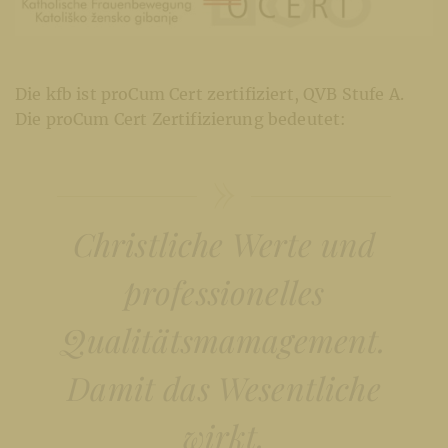
Die kfb ist proCum Cert zertifiziert, QVB Stufe A.
Die proCum Cert Zertifizierung bedeutet:
Christliche Werte und
professionelles
Qualitätsmamagement.
Damit das Wesentliche
wirkt.