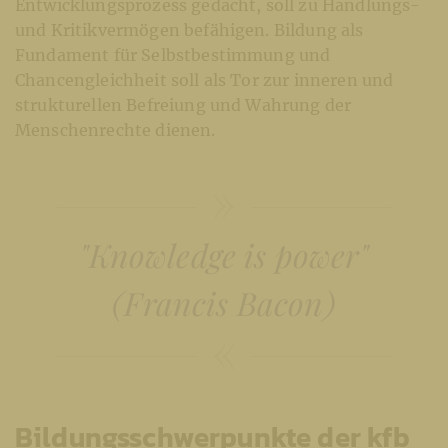
Entwicklungsprozess gedacht, soll zu Handlungs-
und Kritikvermögen befähigen. Bildung als
Fundament für Selbstbestimmung und
Chancengleichheit soll als Tor zur inneren und
strukturellen Befreiung und Wahrung der
Menschenrechte dienen.
"Knowledge is power"
(Francis Bacon)
Bildungsschwerpunkte der kfb