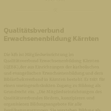
Qualitätsbverbund
Erwachsenenbildung Kärnten
Die kfb ist Mitgliedseinrichtung im
Qualitätsverbund Erwachsenenbildung Kärnten
(QEBK),der aus Einrichtungen der katholischen
und evangelischen Erwachsenenbildung und dem
Bibliotheksverband in Kärnten besteht. Er tritt für
einen uneingeschränkten Zugang zu Bildung als
Grundrecht ein. „Die Mitgliedseinrichtungen des
Qualitätsverbundes fördern, konzipieren und
organisieren Bildungsangebote für alle
Bevölkerungsgruppen. Sie verstehen Bildung als