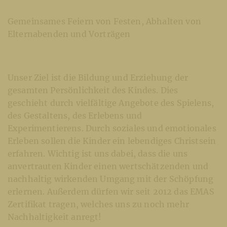
Gemeinsames Feiern von Festen, Abhalten von
Elternabenden und Vorträgen
Unser Ziel ist die Bildung und Erziehung der
gesamten Persönlichkeit des Kindes. Dies
geschieht durch vielfältige Angebote des Spielens,
des Gestaltens, des Erlebens und
Experimentierens. Durch soziales und emotionales
Erleben sollen die Kinder ein lebendiges Christsein
erfahren. Wichtig ist uns dabei, dass die uns
anvertrauten Kinder einen wertschätzenden und
nachhaltig wirkenden Umgang mit der Schöpfung
erlernen. Außerdem dürfen wir seit 2012 das EMAS
Zertifikat tragen, welches uns zu noch mehr
Nachhaltigkeit anregt!