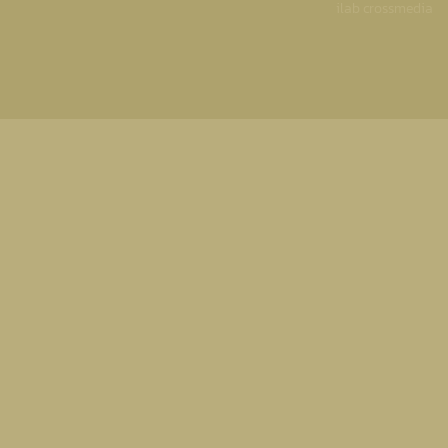
ilab crossmedia