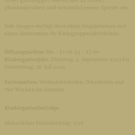
phantasievollem und naturerfahrenem Spielen ein.
Jede Gruppe verfügt über einen Gruppenraum und
einen Zusatzraum für Kleingruppenaktivitäten.
Öffnungszeiten:
Mo - Fr 06:45 - 17:00
Kindergartenjahr:
Dienstag, 5. September 2023 bis
Donnerstag, 18. Juli 2024
Ferienzeiten:
Weihnachtsferien, Osterferien und
vier Wochen im Sommer
Kindergartenbeiträge
Monatlicher Essensbeitrag: 115€