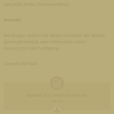
Gabriella Ifscisc (Küchenelferin)
Kontakt
Bei Fragen stehen wir Ihnen natürlich wie immer
gerne persönlich oder telefonisch unter
0463/22372 zur Verfügung.
Carmen Biethan
BEISPIEL FÜR EINEN SPEISEPLAN
64 KB