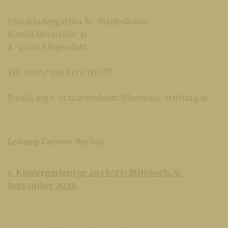
Pfarrkindergarten St. Marienheim
Kanaltalerstraße 31
A-9020 Klagenfurt
Tel. 0676/ 755 811 6 NEU!!!
Email: kiga-st.marienheim@hemma-stiftung.at
Leitung:
Carmen Biethan
1. Kindergartentag 2026/27: Mittwoch, 9.
September 2026