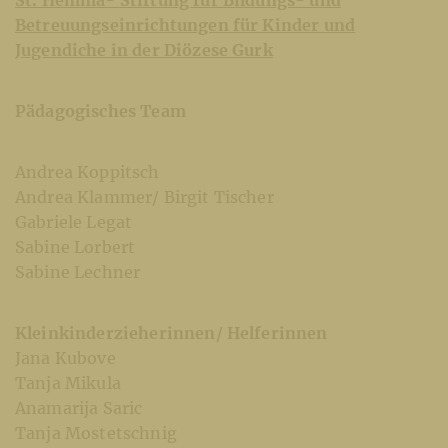
Betreuungseinrichtungen für Kinder und
Jugendiche in der Diözese Gurk
Pädagogisches Team
Andrea Koppitsch
Andrea Klammer/ Birgit Tischer
Gabriele Legat
Sabine Lorbert
Sabine Lechner
Kleinkinderzieherinnen/ Helferinnen
Jana Kubove
Tanja Mikula
Anamarija Saric
Tanja Mostetschnig