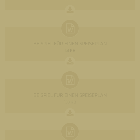
BEISPIEL FÜR EINEN SPEISEPLAN
151 KB
BEISPIEL FÜR EINEN SPEISEPLAN
133 KB