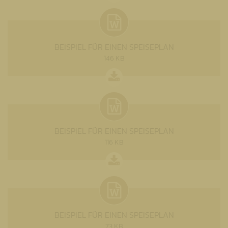
BEISPIEL FÜR EINEN SPEISEPLAN
146 KB
BEISPIEL FÜR EINEN SPEISEPLAN
116 KB
BEISPIEL FÜR EINEN SPEISEPLAN
73 KB