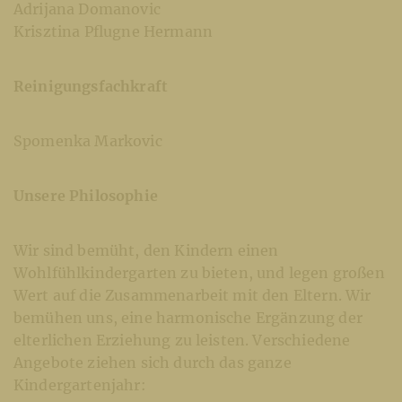
Adrijana Domanovic
Krisztina Pflugne Hermann
Reinigungsfachkraft
Spomenka Markovic
Unsere Philosophie
Wir sind bemüht, den Kindern einen
Wohlfühlkindergarten zu bieten, und legen großen
Wert auf die Zusammenarbeit mit den Eltern. Wir
bemühen uns, eine harmonische Ergänzung der
elterlichen Erziehung zu leisten. Verschiedene
Angebote ziehen sich durch das ganze
Kindergartenjahr: