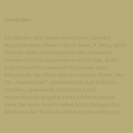
Geschichte
Im Oktober 2017 waren es 60 Jahre, dass der
legendäre erste Pfarrer von St. Josef, P. Penz, unter
Mithilfe vieler Pfarrmitglieder den Altbauteil
unseres Pfarrkindergartens errichtet hat. In der
Folge besuchten tausende Kinder aus ganz
Klagenfurt, vor allem aber aus unserer Pfarre, das
"St. Marienheim". Gemeinschaft und fröhliche
Stunden, spannende Geschichten und
eindrucksvolle religiöse Feste erlebten damals
viele, die heute bereits selber jeden Morgen ihre
Kinder zu den Toren des Kindergartens bringen.