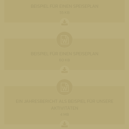
BEISPIEL FÜR EINEN SPEISEPLAN
55 KB
BEISPIEL FÜR EINEN SPEISEPLAN
60 KB
EIN JAHRESBERICHT ALS BEISPIEL FÜR UNSERE
AKTIVITÄTEN
4 MB