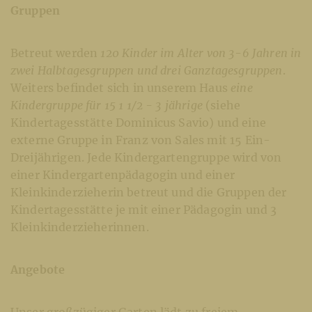
Gruppen
Betreut werden
120 Kinder im Alter von 3-6 Jahren in
zwei Halbtagesgruppen und drei Ganztagesgruppen
.
Weiters befindet sich in unserem Haus
eine
Kindergruppe für 15 1 1/2 - 3 jährige
(siehe
Kindertagesstätte Dominicus Savio) und eine
externe Gruppe in Franz von Sales mit 15 Ein-
Dreijährigen. Jede Kindergartengruppe wird von
einer Kindergartenpädagogin und einer
Kleinkinderzieherin betreut und die Gruppen der
Kindertagesstätte je mit einer Pädagogin und 3
Kleinkinderzieherinnen.
Angebote
Unser großzügiger Garten lädt zu freiem,