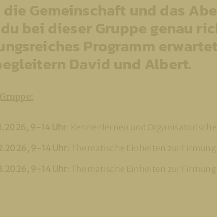
 die Gemeinschaft und das Abe
 du bei dieser Gruppe genau rich
ngsreiches Programm erwartet
egleitern David und Albert.
 Gruppe:
1.2026, 9-14 Uhr
: Kennenlernen und Organisatorische
2.2026, 9-14 Uhr
: Thematische Einheiten zur Firmung
3.2026, 9-14 Uhr
: Thematische Einheiten zur Firmung