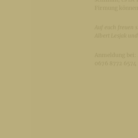
Firmung können 
Auf euch freuen s
Albert Lesjak un
Anmeldung bei: 
0676 8772 6574