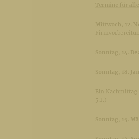
Termine für al
Mittwoch, 12. N
Firmvorbereitu
Sonntag, 14. De
Sonntag, 18. Ja
Ein Nachmittag
5.1.)
Sonntag, 15. Mä