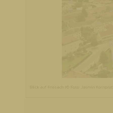
Blick auf Friesach (© Foto: Jasmin Kornprat