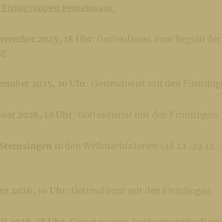
le Firmgruppen gemeinsam
:
ovember 2025, 18 Uhr
: Gottesdienst zum Beginn der
ng
zember 2025, 10 Uhr
: Gottesdienst mit den Firmling
nuar 2026, 10 Uhr
: Gottesdienst mit den Firmlingen
Sternsingen
in den Weihnachtsferien (28.12.,29.12.,3
rz 2026, 10 Uhr:
Gottesdienst mit den Firmlingen