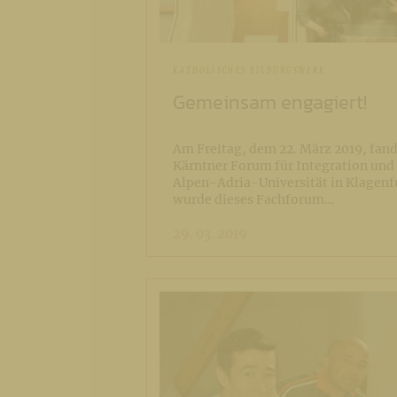
KATHOLISCHES BILDUNGSWERK
Gemeinsam engagiert!
Am Freitag, dem 22. März 2019, fan
Kärntner Forum für Integration und
Alpen-Adria-Universität in Klagenfur
wurde dieses Fachforum…
29. 03. 2019