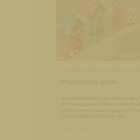
AUSSCHUSS KIRCHEN FÜR INTEGRATION UND
Miteinander leben
Im Adventkalender des Netzwerkes "
der Katholischen Kirche in Österreic
geflüchtete und eine engagierte Per
österreichischen Diözese ihre…
03. 12. 2025