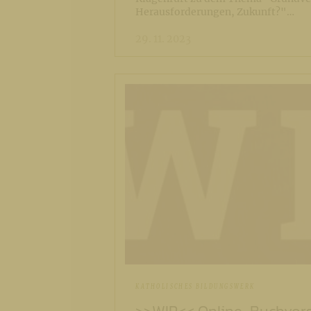
Herausforderungen, Zukunft?"…
29. 11. 2023
KATHOLISCHES BILDUNGSWERK