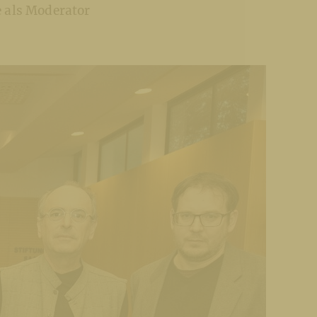
e als Moderator