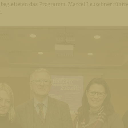
 begleiteten das Programm. Marcel Leuschner führt
.