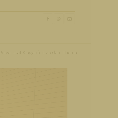
 Universität Klagenfurt zu dem Thema