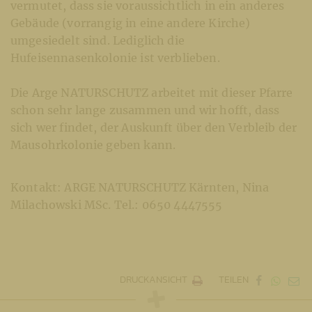
vermutet, dass sie voraussichtlich in ein anderes
Gebäude (vorrangig in eine andere Kirche)
umgesiedelt sind. Lediglich die
Hufeisennasenkolonie ist verblieben.
Die Arge NATURSCHUTZ arbeitet mit dieser Pfarre
schon sehr lange zusammen und wir hofft, dass
sich wer findet, der Auskunft über den Verbleib der
Mausohrkolonie geben kann.
Kontakt: ARGE NATURSCHUTZ Kärnten, Nina
Milachowski MSc. Tel.: 0650 4447555
DRUCKANSICHT
TEILEN