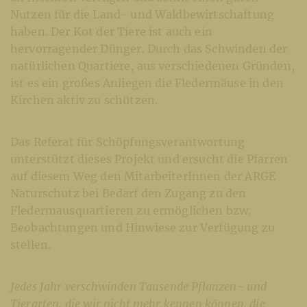
Nutzen für die Land- und Waldbewirtschaftung
haben. Der Kot der Tiere ist auch ein
hervorragender Dünger. Durch das Schwinden der
natürlichen Quartiere, aus verschiedenen Gründen,
ist es ein großes Anliegen die Fledermäuse in den
Kirchen aktiv zu schützen.
Das Referat für Schöpfungsverantwortung
unterstützt dieses Projekt und ersucht die Pfarren
auf diesem Weg den MitarbeiterInnen der ARGE
Naturschutz bei Bedarf den Zugang zu den
Fledermausquartieren zu ermöglichen bzw.
Beobachtungen und Hinwiese zur Verfügung zu
stellen.
Jedes Jahr verschwinden Tausende Pflanzen- und
Tierarten, die wir nicht mehr kennen können, die