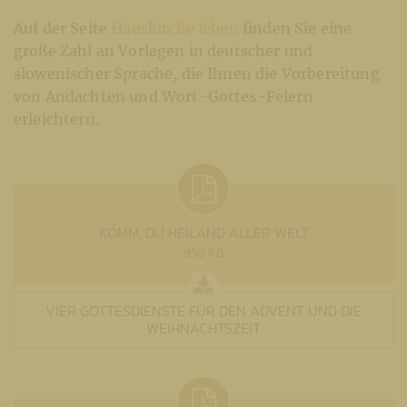
Auf der Seite
Hauskirche leben
finden Sie eine
große Zahl an Vorlagen in deutscher und
slowenischer Sprache, die Ihnen die Vorbereitung
von Andachten und Wort-Gottes-Feiern
erleichtern.
KOMM, DU HEILAND ALLER WELT
950 KB
VIER GOTTESDIENSTE FÜR DEN ADVENT UND DIE
WEIHNACHTSZEIT