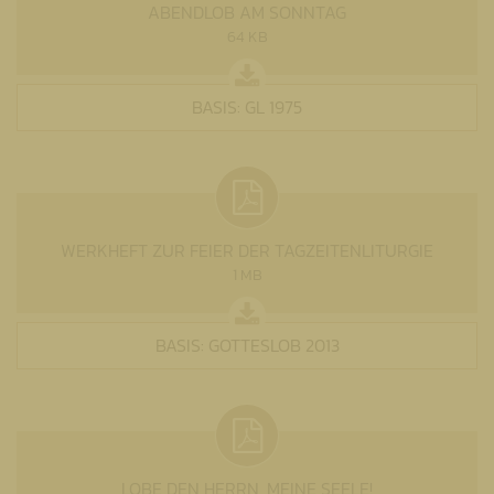
ABENDLOB AM SONNTAG
64 KB
BASIS: GL 1975
WERKHEFT ZUR FEIER DER TAGZEITENLITURGIE
1 MB
BASIS: GOTTESLOB 2013
LOBE DEN HERRN, MEINE SEELE!