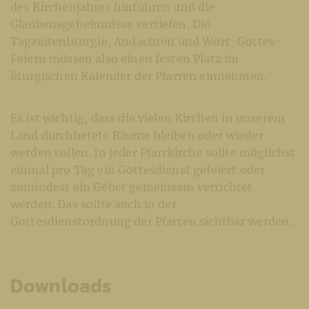
des Kirchenjahres hinführen und die
Glaubensgeheimnisse ver­tiefen. Die
Tagzeitenliturgie, Andachten und Wort-Gottes-
Feiern müssen also einen festen Platz im
liturgischen Kalender der Pfarren einnehmen.
Es ist wichtig, dass die vielen Kirchen in unserem
Land durchbetete Räume bleiben oder wieder
werden sollen. In jeder Pfarrkirche sollte möglichst
einmal pro Tag ein Gottesdienst gefeiert oder
zumindest ein Gebet gemeinsam verrichtet
werden. Das sollte auch in der
Gottesdienstordnung der Pfarren sichtbar werden.
Downloads