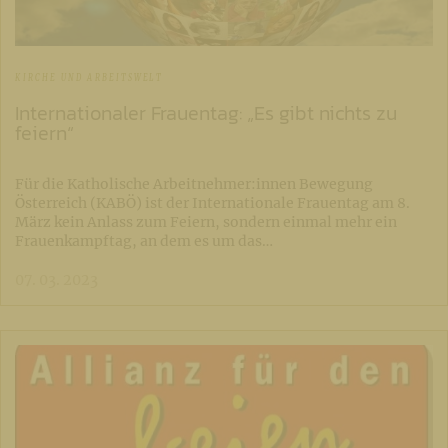
KIRCHE UND ARBEITSWELT
Internationaler Frauentag: „Es gibt nichts zu
feiern“
Für die Katholische Arbeitnehmer:innen Bewegung
Österreich (KABÖ) ist der Internationale Frauentag am 8.
März kein Anlass zum Feiern, sondern einmal mehr ein
Frauenkampftag, an dem es um das…
07. 03. 2023