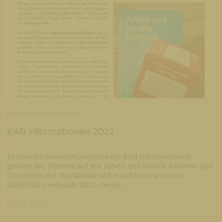
KIRCHE UND ARBEITSWELT
KAB Informationen 2022
In unseren neuesten Ausgabe der KAB Informationen
greifen wir Themen auf wie Arbeit und soziale Fairness und
Carearbeit auf. Rückblickend betrachten wir unsere
Aktivitäten vom Jahr 2022. Gerne…
01. 12. 2022