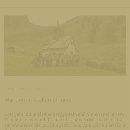
KIRCHE UND ARBEITSWELT
Wandern mit allen Sinnen!
Gott geht mit uns! Über Berggipfeln und Almen sind unsere
Wanderer wieder mit Freude im schönen Ost- und Südtirol
zur Wanderwoche 2023 aufgebrochen. Vom Kristeinertal zur