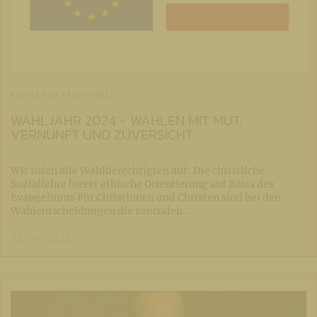
KIRCHE UND ARBEITSWELT
WAHLJAHR 2024 - WÄHLEN MIT MUT,
VERNUNFT UND ZUVERSICHT
Wir rufen alle Wahlberechtigten auf: Die christliche
Soziallehre bietet ethische Orientierung auf Basis des
Evangeliums Für Christinnen und Christen sind bei den
Wahlentscheidungen die zentralen…
24. 05. 2024