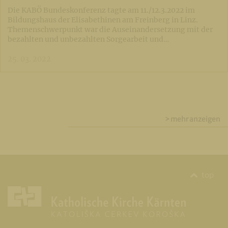
Die KABÖ Bundeskonferenz tagte am 11./12.3.2022 im
Bildungshaus der Elisabethinen am Freinberg in Linz.
Themenschwerpunkt war die Auseinandersetzung mit der
bezahlten und unbezahlten Sorgearbeit und…
25. 03. 2022
> mehr anzeigen
top