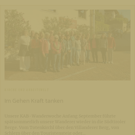
KIRCHE UND ARBEITSWELT
Im Gehen Kraft tanken
Unsere KAB-Wanderwoche Anfang September führte
spätsommerlich unsere Wanderer wieder in die Südtiroler
Berge. Vom Totenkirchl über den Villanderer Berg, von
Schlern über den Touristensteig oder…