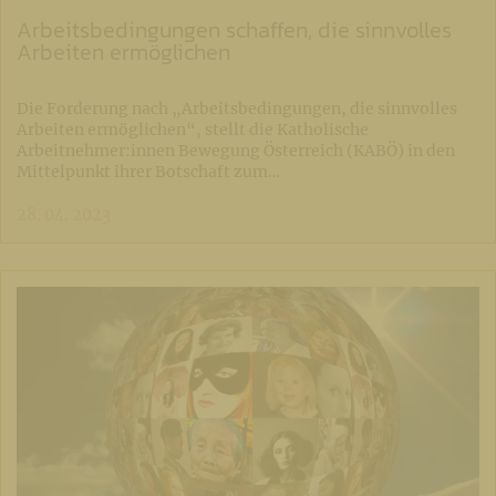
Arbeitsbedingungen schaffen, die sinnvolles
Arbeiten ermöglichen
Die Forderung nach „Arbeitsbedingungen, die sinnvolles
Arbeiten ermöglichen“, stellt die Katholische
Arbeitnehmer:innen Bewegung Österreich (KABÖ) in den
Mittelpunkt ihrer Botschaft zum…
28. 04. 2023