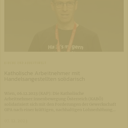
KIRCHE UND ARBEITSWELT
Katholische Arbeitnehmer mit
Handelsangestellten solidarisch
Wien, 06.12.2023 (KAP): Die Katholische
Arbeitnehmer:innenbewegung Österreich (KABÖ)
solidarisiert sich mit den Forderungen der Gewerkschaft
GPA nach einer kräftigen, nachhaltigen Lohnerhöhung…
07. 12. 2023