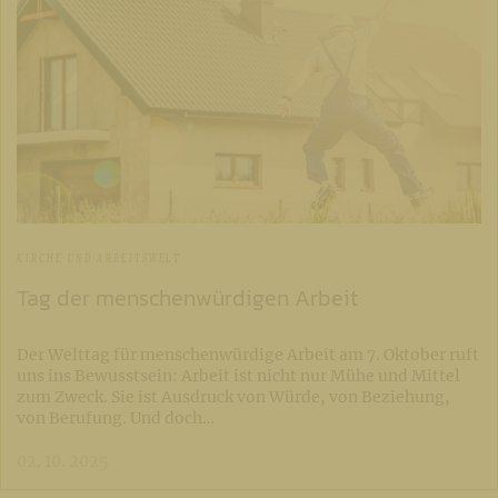
KIRCHE UND ARBEITSWELT
Tag der menschenwürdigen Arbeit
Der Welttag für menschenwürdige Arbeit am 7. Oktober ruft
uns ins Bewusstsein: Arbeit ist nicht nur Mühe und Mittel
zum Zweck. Sie ist Ausdruck von Würde, von Beziehung,
von Berufung. Und doch…
02. 10. 2025