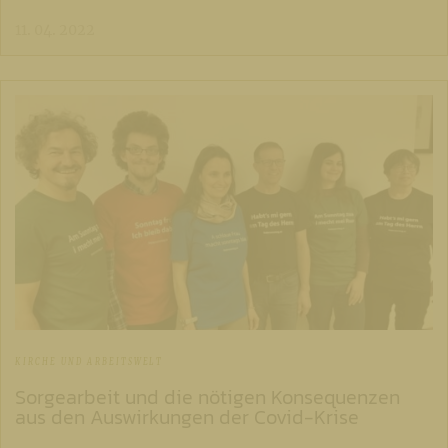
11. 04. 2022
KIRCHE UND ARBEITSWELT
Sorgearbeit und die nötigen Konsequenzen
aus den Auswirkungen der Covid-Krise