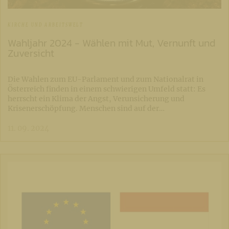
KIRCHE UND ARBEITSWELT
Wahljahr 2024 - Wählen mit Mut, Vernunft und
Zuversicht
Die Wahlen zum EU-Parlament und zum Nationalrat in
Österreich finden in einem schwierigen Umfeld statt: Es
herrscht ein Klima der Angst, Verunsicherung und
Krisenerschöpfung. Menschen sind auf der…
11. 09. 2024