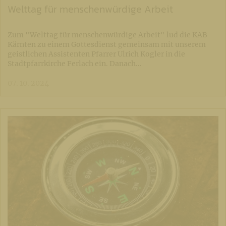
Welttag für menschenwürdige Arbeit
Zum "Welttag für menschenwürdige Arbeit" lud die KAB
Kärnten zu einem Gottesdienst gemeinsam mit unserem
geistlichen Assistenten Pfarrer Ulrich Kogler in die
Stadtpfarrkirche Ferlach ein. Danach…
07. 10. 2024