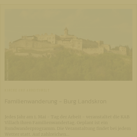
KIRCHE UND ARBEITSWELT
Familienwanderung - Burg Landskron
Jedes Jahr am 1. Mai - Tag der Arbeit - veranstaltet die KAB
Villach ihren Familienwandertag. Geplant ist ein
Rundwanderprogramm. Die Veranstaltung findet bei jedem
Wetter statt. Auf zahlreichen…