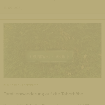
11. 09. 2025
KIRCHE UND ARBEITSWELT
Familienwanderung auf die Taborhöhe