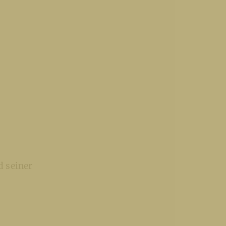
d seiner