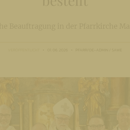
bestellt
che Beauftragung in der Pfarrkirche Ma
VERÖFFENTLICHT
01. 06. 2026
PFARR/OE-ADMIN / SAWE