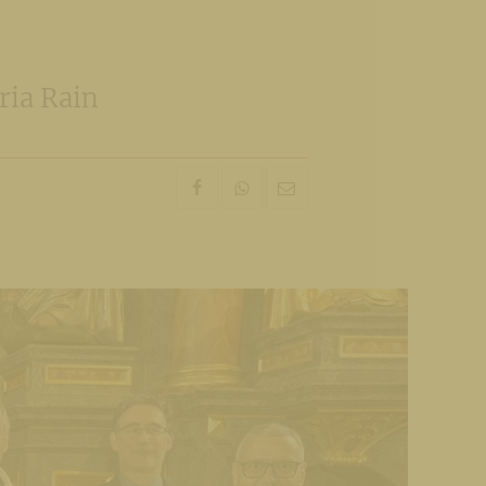
ria Rain