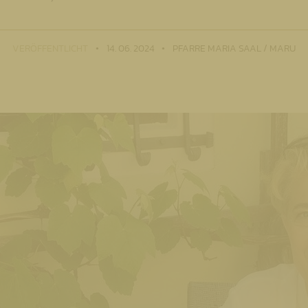
VERÖFFENTLICHT
14. 06. 2024
PFARRE MARIA SAAL / MARU