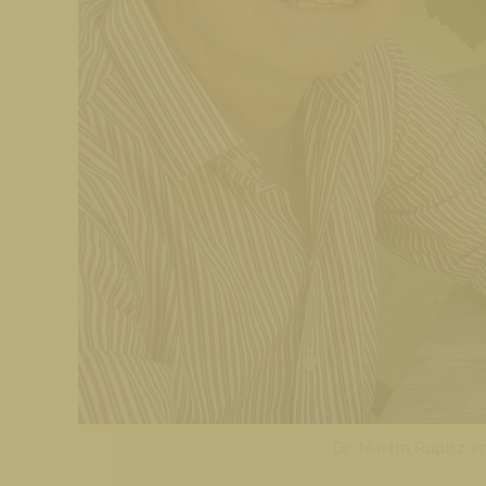
Dr. Martin Rupitz i