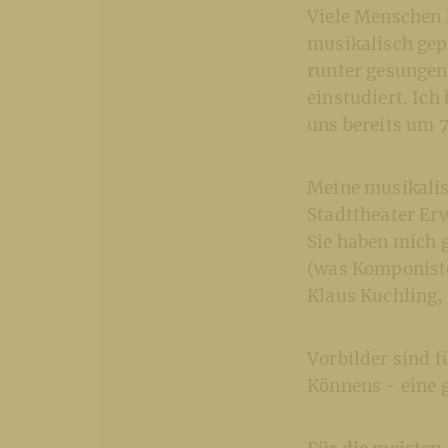
Viele Menschen 
musikalisch gep
runter gesungen
einstudiert. Ich
uns bereits um 7
Meine musikalis
Stadttheater Er
Sie haben mich g
(was Komponiste
Klaus Kuchling, 
Vorbilder sind 
Könnens - eine 