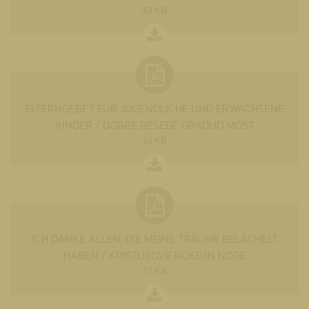
42 KB
ELTERNGEBET FÜR JUGENDLICHE UND ERWACHSENE
KINDER / DOBRE BESEDE GRADIJO MOST
33 KB
ICH DANKE ALLEN, DIE MEINE TRÄUME BELÄCHELT
HABEN / KRISTUSOVE ROKE IN NOGE
37 KB