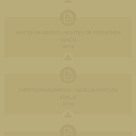
WARTEN IM ADVENT / MOLITEV OB ADVENTNEM
VENCU
130 KB
CHRISTKÖNIGSSONNTAG / NEDELJA KRISTUSA
KRALJA
38 KB