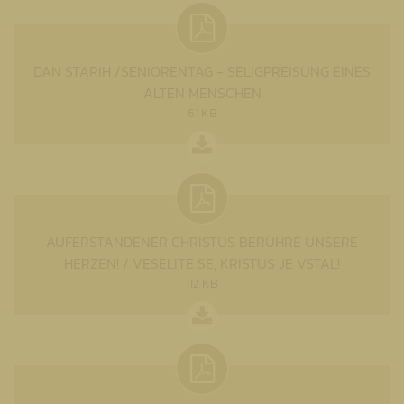
DAN STARIH /SENIORENTAG - SELIGPREISUNG EINES
ALTEN MENSCHEN
61 KB
AUFERSTANDENER CHRISTUS BERÜHRE UNSERE
HERZEN! / VESELITE SE, KRISTUS JE VSTAL!
112 KB